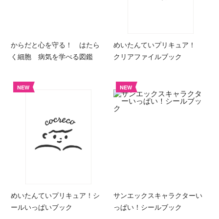
からだと心を守る！ はたら
めいたんていプリキュア！
く細胞 病気を学べる図鑑
クリアファイルブック
NEW
NEW
めいたんていプリキュア！シ
サンエックスキャラクターい
ールいっぱいブック
っぱい！シールブック