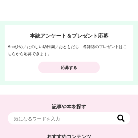
本誌アンケート＆プレゼント応募
Aneひめ／たのしい幼稚園／おともだち 各雑誌のプレゼントはこ
ちらから応募できます。
応募する
記事や本を探す
おすすめコンテンツ