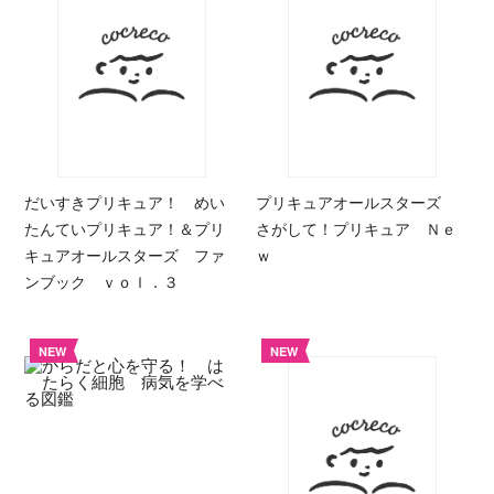
だいすきプリキュア！ めい
プリキュアオールスターズ
たんていプリキュア！＆プリ
さがして！プリキュア Ｎｅ
キュアオールスターズ ファ
ｗ
ンブック ｖｏｌ．３
NEW
NEW