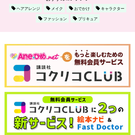
ヘアアレンジ
メイク
おでかけ
キャラクター
ファッション
プリキュア