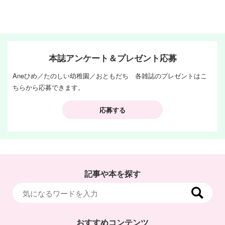
本誌アンケート＆プレゼント応募
Aneひめ／たのしい幼稚園／おともだち 各雑誌のプレゼントはこ
ちらから応募できます。
応募する
記事や本を探す
おすすめコンテンツ