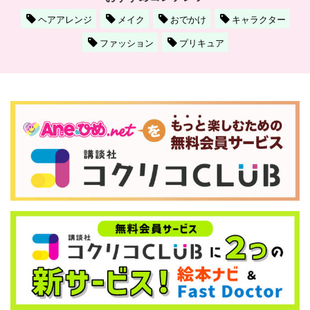
ヘアアレンジ
メイク
おでかけ
キャラクター
ファッション
プリキュア