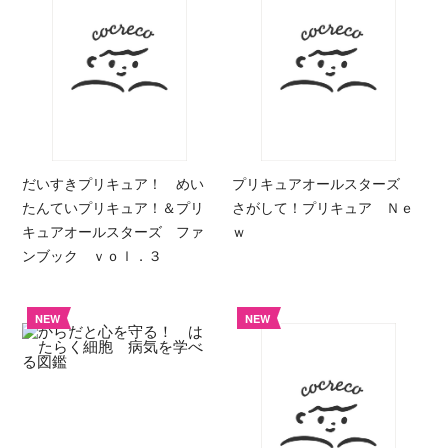
だいすきプリキュア！ めい
プリキュアオールスターズ
たんていプリキュア！＆プリ
さがして！プリキュア Ｎｅ
キュアオールスターズ ファ
ｗ
ンブック ｖｏｌ．３
NEW
NEW