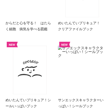
からだと心を守る！ はたら
めいたんていプリキュア！
く細胞 病気を学べる図鑑
クリアファイルブック
NEW
NEW
めいたんていプリキュア！シ
サンエックスキャラクターい
ールいっぱいブック
っぱい！シールブック