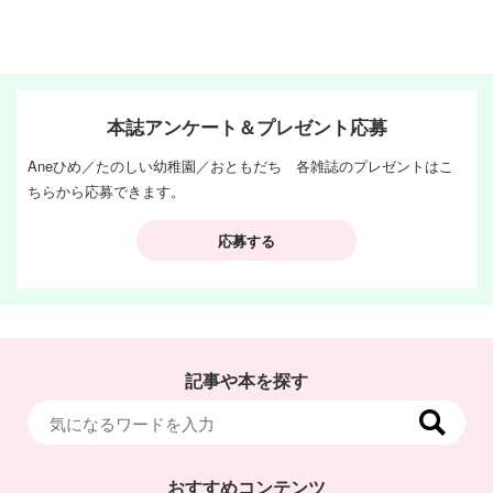
本誌アンケート＆プレゼント応募
Aneひめ／たのしい幼稚園／おともだち 各雑誌のプレゼントはこ
ちらから応募できます。
応募する
記事や本を探す
おすすめコンテンツ