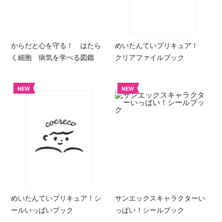
からだと心を守る！ はたら
めいたんていプリキュア！
く細胞 病気を学べる図鑑
クリアファイルブック
NEW
NEW
めいたんていプリキュア！シ
サンエックスキャラクターい
ールいっぱいブック
っぱい！シールブック