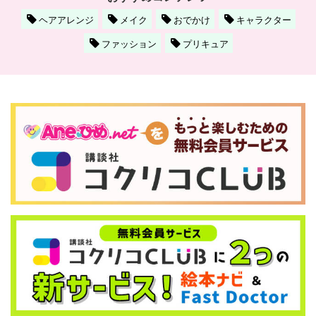
ヘアアレンジ
メイク
おでかけ
キャラクター
ファッション
プリキュア