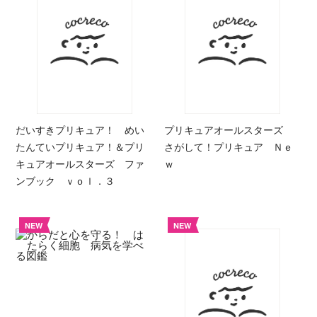
だいすきプリキュア！ めい
プリキュアオールスターズ
たんていプリキュア！＆プリ
さがして！プリキュア Ｎｅ
キュアオールスターズ ファ
ｗ
ンブック ｖｏｌ．３
NEW
NEW