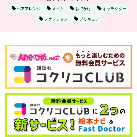
ヘアアレンジ
メイク
おでかけ
キャラクター
ファッション
プリキュア