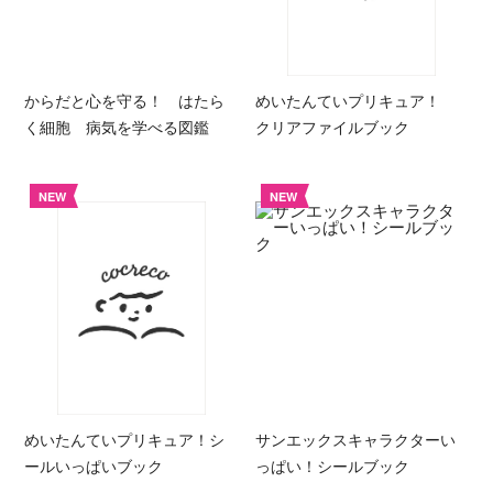
からだと心を守る！ はたら
めいたんていプリキュア！
く細胞 病気を学べる図鑑
クリアファイルブック
NEW
NEW
めいたんていプリキュア！シ
サンエックスキャラクターい
ールいっぱいブック
っぱい！シールブック