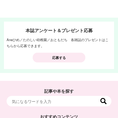
本誌アンケート＆プレゼント応募
Aneひめ／たのしい幼稚園／おともだち 各雑誌のプレゼントはこ
ちらから応募できます。
応募する
記事や本を探す
おすすめコンテンツ