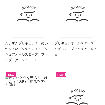
だいすきプリキュア！ めい
プリキュアオールスターズ
たんていプリキュア！＆プリ
さがして！プリキュア Ｎｅ
キュアオールスターズ ファ
ｗ
ンブック ｖｏｌ．３
NEW
NEW