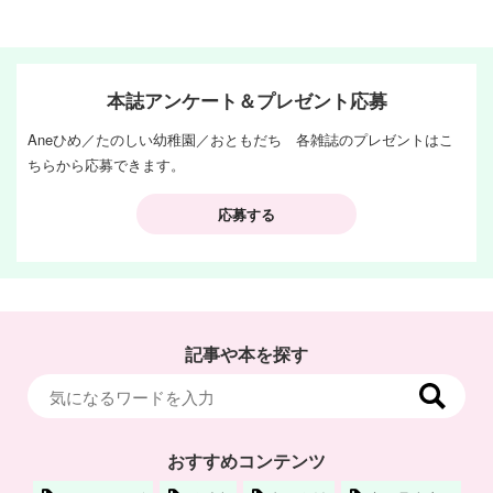
本誌アンケート＆プレゼント応募
Aneひめ／たのしい幼稚園／おともだち 各雑誌のプレゼントはこ
ちらから応募できます。
応募する
記事や本を探す
おすすめコンテンツ