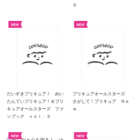
０
NEW
NEW
だいすきプリキュア！ めい
プリキュアオールスターズ
たんていプリキュア！＆プリ
さがして！プリキュア Ｎｅ
キュアオールスターズ ファ
ｗ
ンブック ｖｏｌ．３
NEW
NEW