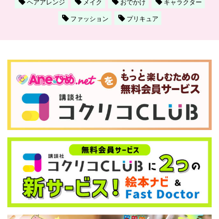
ヘアアレンジ
メイク
おでかけ
キャラクター
ファッション
プリキュア