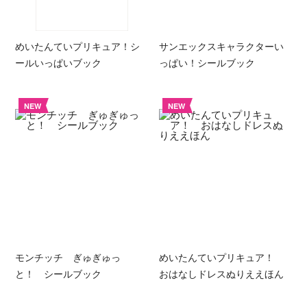
めいたんていプリキュア！シ
サンエックスキャラクターい
ールいっぱいブック
っぱい！シールブック
NEW
NEW
モンチッチ ぎゅぎゅっ
めいたんていプリキュア！
と！ シールブック
おはなしドレスぬりええほん