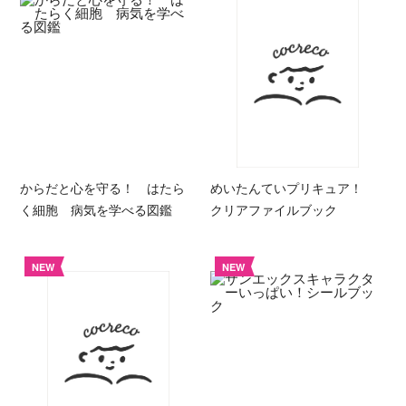
からだと心を守る！ はたら
めいたんていプリキュア！
く細胞 病気を学べる図鑑
クリアファイルブック
NEW
NEW