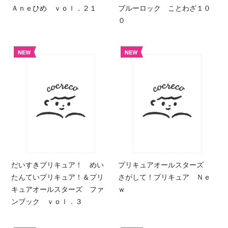
Ａｎｅひめ ｖｏｌ．２１
ブルーロック ことわざ１０
０
NEW
NEW
だいすきプリキュア！ めい
プリキュアオールスターズ
たんていプリキュア！＆プリ
さがして！プリキュア Ｎｅ
キュアオールスターズ ファ
ｗ
ンブック ｖｏｌ．３