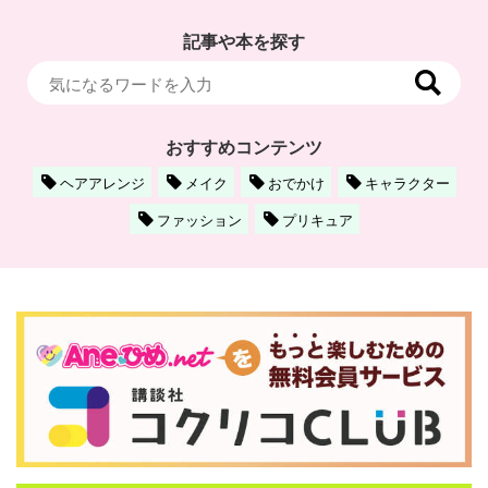
記事や本を探す
おすすめコンテンツ
ヘアアレンジ
メイク
おでかけ
キャラクター
ファッション
プリキュア