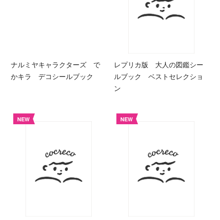
ナルミヤキャラクターズ で
レプリカ版 大人の図鑑シー
かキラ デコシールブック
ルブック ベストセレクショ
ン
NEW
NEW