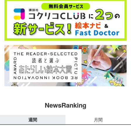
NewsRanking
週間
月間