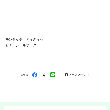
モンチッチ ぎゅぎゅっ
と！ シールブック
ブックマーク
share