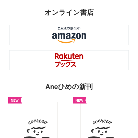
オンライン書店
Aneひめの新刊
NEW
NEW