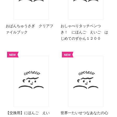
おぱんちゅうさぎ クリアフ
おしゃべりタッチペンつ
ァイルブック
き！ にほんご えいご は
じめてのずかん１２００
NEW
NEW
【交換用】にほんご えい
世界一たいせつなあなたの心