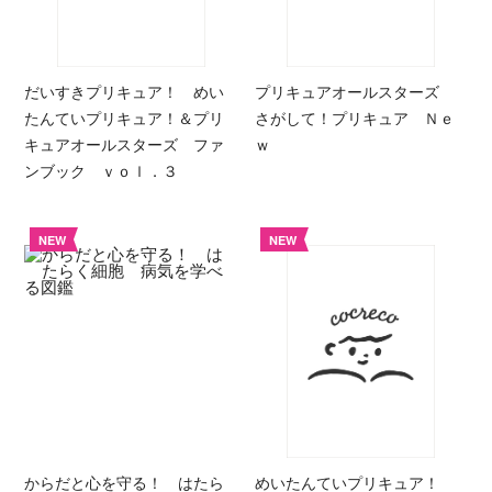
だいすきプリキュア！ めい
プリキュアオールスターズ
たんていプリキュア！＆プリ
さがして！プリキュア Ｎｅ
キュアオールスターズ ファ
ｗ
ンブック ｖｏｌ．３
NEW
NEW
からだと心を守る！ はたら
めいたんていプリキュア！