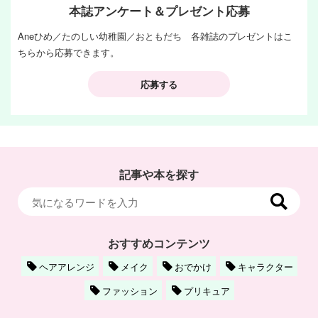
本誌アンケート＆プレゼント応募
Aneひめ／たのしい幼稚園／おともだち 各雑誌のプレゼントはこ
ちらから応募できます。
応募する
記事や本を探す
おすすめコンテンツ
ヘアアレンジ
メイク
おでかけ
キャラクター
ファッション
プリキュア