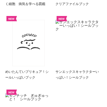
く細胞 病気を学べる図鑑
クリアファイルブック
NEW
NEW
めいたんていプリキュア！シ
サンエックスキャラクターい
ールいっぱいブック
っぱい！シールブック
NEW