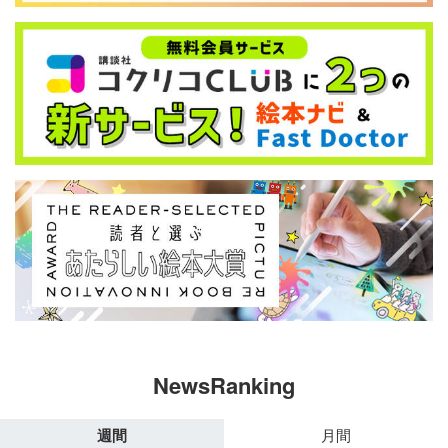
NewsRanking
週間
月間