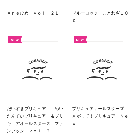
Ａｎｅひめ ｖｏｌ．２１
ブルーロック ことわざ１０
０
NEW
NEW
だいすきプリキュア！ めい
プリキュアオールスターズ
たんていプリキュア！＆プリ
さがして！プリキュア Ｎｅ
キュアオールスターズ ファ
ｗ
ンブック ｖｏｌ．３