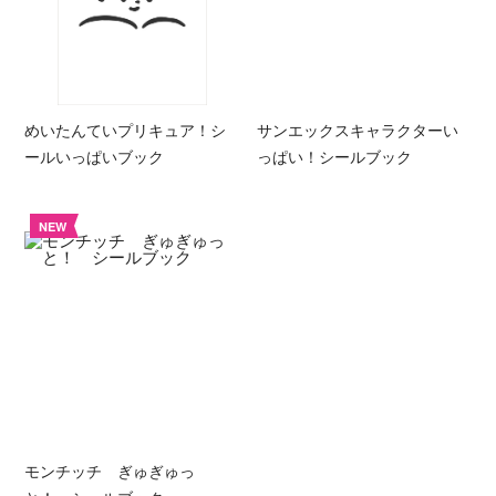
めいたんていプリキュア！シ
サンエックスキャラクターい
ールいっぱいブック
っぱい！シールブック
NEW
モンチッチ ぎゅぎゅっ