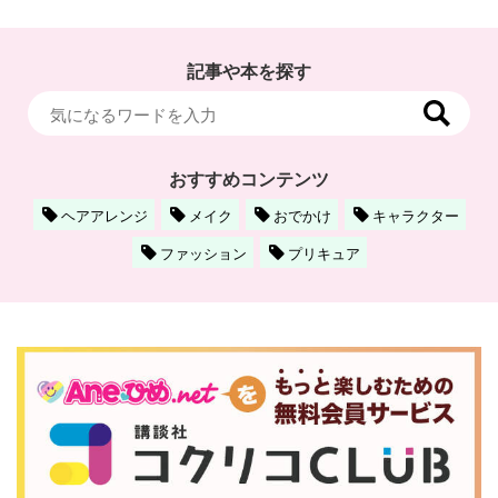
記事や本を探す
おすすめコンテンツ
ヘアアレンジ
メイク
おでかけ
キャラクター
ファッション
プリキュア