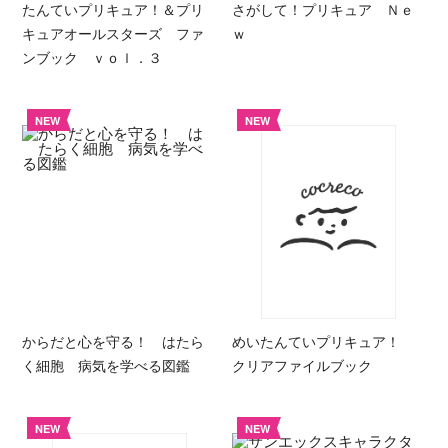
たんていプリキュア！＆プリ
さがして！プリキュア Ｎｅ
キュアオールスターズ ファ
ｗ
ンブック ｖｏｌ．３
NEW
NEW
からだと心を守る！ はたら
めいたんていプリキュア！
く細胞 病気を学べる図鑑
クリアファイルブック
NEW
NEW