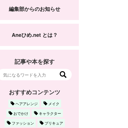
編集部からのお知らせ
Aneひめ.net とは？
記事や本を探す
おすすめコンテンツ
ヘアアレンジ
メイク
おでかけ
キャラクター
ファッション
プリキュア