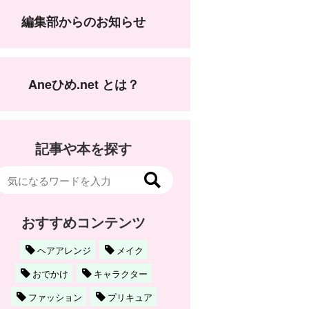
編集部からのお知らせ
Aneひめ.net とは？
記事や本を探す
おすすめコンテンツ
ヘアアレンジ
メイク
おでかけ
キャラクター
ファッション
プリキュア