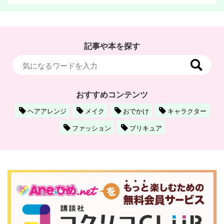
記事や本を探す
おすすめコンテンツ
ヘアアレンジ
メイク
おでかけ
キャラクター
ファッション
プリキュア