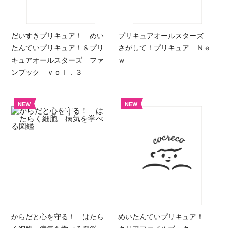
だいすきプリキュア！ めい
プリキュアオールスターズ
たんていプリキュア！＆プリ
さがして！プリキュア Ｎｅ
キュアオールスターズ ファ
ｗ
ンブック ｖｏｌ．３
NEW
NEW
からだと心を守る！ はたら
めいたんていプリキュア！