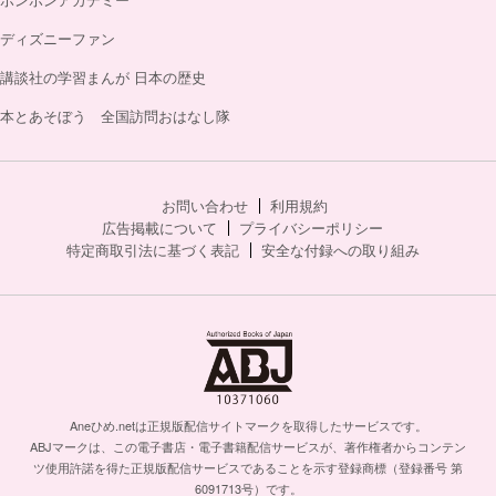
ディズニーファン
講談社の学習まんが 日本の歴史
本とあそぼう 全国訪問おはなし隊
お問い合わせ
利用規約
広告掲載について
プライバシーポリシー
特定商取引法に基づく表記
安全な付録への取り組み
Aneひめ.netは正規版配信サイトマークを取得したサービスです。
ABJマークは、この電子書店・電子書籍配信サービスが、著作権者からコンテン
ツ使用許諾を得た正規版配信サービスであることを示す登録商標（登録番号 第
6091713号）です。