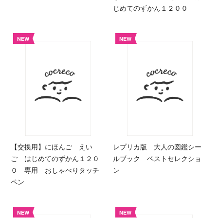
じめてのずかん１２００
NEW
NEW
【交換用】にほんご えい
レプリカ版 大人の図鑑シー
ご はじめてのずかん１２０
ルブック ベストセレクショ
０ 専用 おしゃべりタッチ
ン
ペン
NEW
NEW