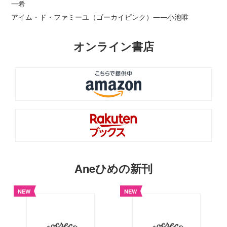
一希
アイム・ド・ファミーユ（ゴーカイピンク）――小池唯
オンライン書店
Aneひめの新刊
NEW
NEW