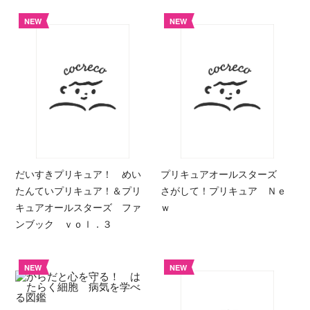
NEW
NEW
だいすきプリキュア！ めい
プリキュアオールスターズ
たんていプリキュア！＆プリ
さがして！プリキュア Ｎｅ
キュアオールスターズ ファ
ｗ
ンブック ｖｏｌ．３
NEW
NEW