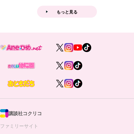
もっと見る
講談社コクリコ
ファミリーサイト