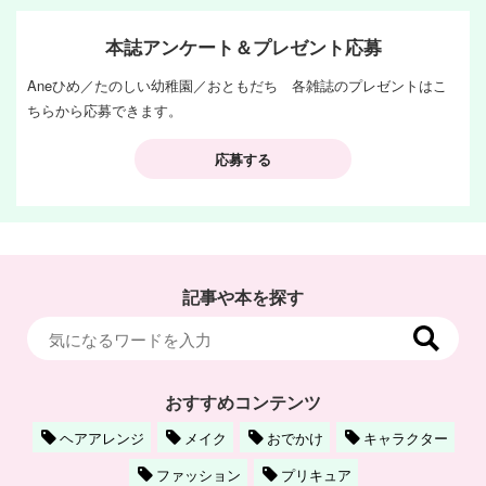
本誌アンケート＆プレゼント応募
Aneひめ／たのしい幼稚園／おともだち 各雑誌のプレゼントはこ
ちらから応募できます。
応募する
記事や本を探す
おすすめコンテンツ
ヘアアレンジ
メイク
おでかけ
キャラクター
ファッション
プリキュア