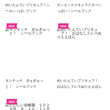
めいたんていプリキュア！シ
サンエックスキャラクターい
ールいっぱいブック
っぱい！シールブック
NEW
NEW
モンチッチ ぎゅぎゅっ
めいたんていプリキュア！
と！ シールブック
おはなしドレスぬりええほん
NEW