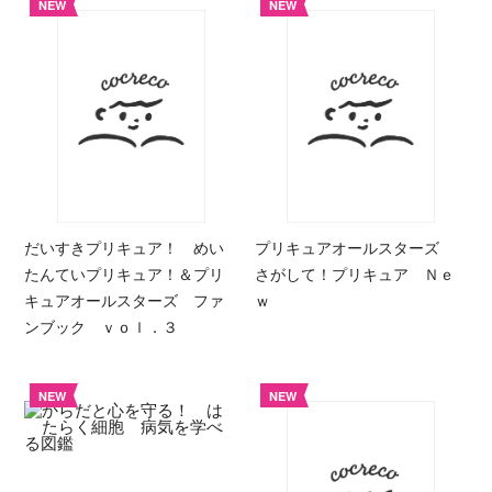
NEW
NEW
だいすきプリキュア！ めい
プリキュアオールスターズ
たんていプリキュア！＆プリ
さがして！プリキュア Ｎｅ
キュアオールスターズ ファ
ｗ
ンブック ｖｏｌ．３
NEW
NEW