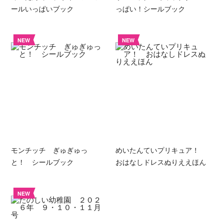
ールいっぱいブック
っぱい！シールブック
NEW
NEW
モンチッチ ぎゅぎゅっ
めいたんていプリキュア！
と！ シールブック
おはなしドレスぬりええほん
NEW