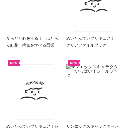
からだと心を守る！ はたら
めいたんていプリキュア！
く細胞 病気を学べる図鑑
クリアファイルブック
NEW
NEW
めいたんていプリキュア！シ
サンエックスキャラクターい