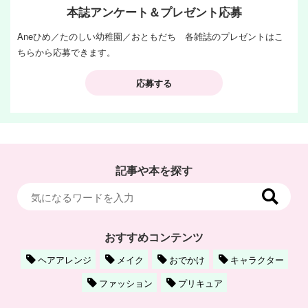
本誌アンケート＆プレゼント応募
Aneひめ／たのしい幼稚園／おともだち 各雑誌のプレゼントはこ
ちらから応募できます。
応募する
記事や本を探す
おすすめコンテンツ
ヘアアレンジ
メイク
おでかけ
キャラクター
ファッション
プリキュア