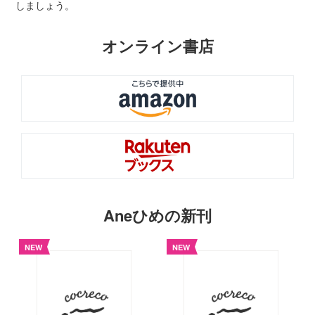
しましょう。
オンライン書店
Aneひめの新刊
NEW
NEW