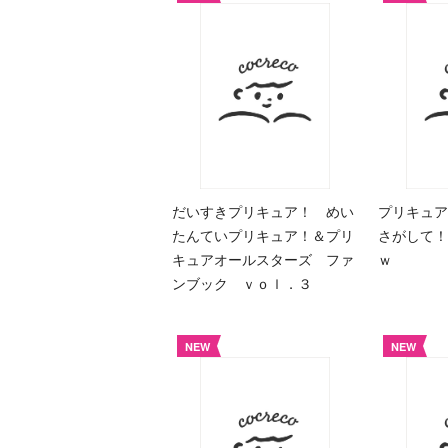
だいすきプリキュア！ めい
プリキュ
たんていプリキュア！＆プリ
さがして！
キュアオールスターズ ファ
ｗ
ンブック ｖｏｌ．３
NEW
NEW