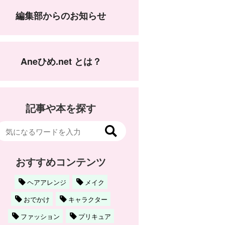
編集部からのお知らせ
Aneひめ.net とは？
記事や本を探す
おすすめコンテンツ
ヘアアレンジ
メイク
おでかけ
キャラクター
ファッション
プリキュア