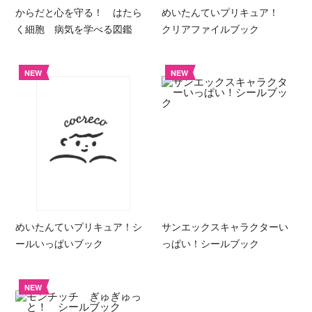
からだと心を守る！ はたら
めいたんていプリキュア！
く細胞 病気を学べる図鑑
クリアファイルブック
NEW
NEW
めいたんていプリキュア！シ
サンエックスキャラクターい
ールいっぱいブック
っぱい！シールブック
NEW