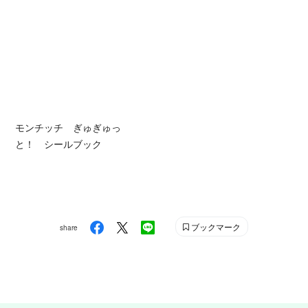
モンチッチ ぎゅぎゅっ
と！ シールブック
ブックマーク
share