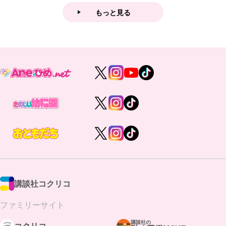
もっと見る
講談社コクリコ
ファミリーサイト
講談社の
コクリコ