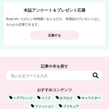
本誌アンケート＆プレゼント応募
Aneひめ／たのしい幼稚園／おともだち 各雑誌のプレゼントはこ
ちらから応募できます。
応募する
記事や本を探す
おすすめコンテンツ
ヘアアレンジ
メイク
おでかけ
キャラクター
ファッション
プリキュア