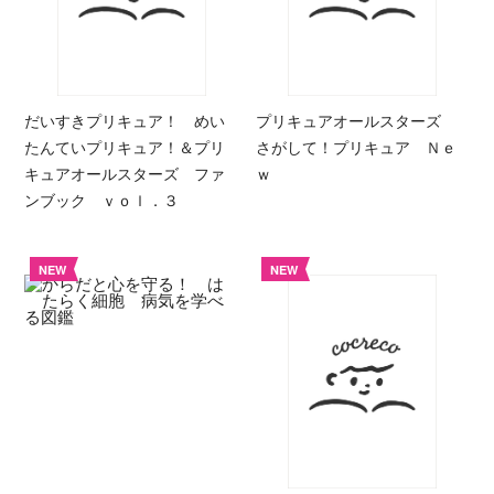
だいすきプリキュア！ めい
プリキュアオールスターズ
たんていプリキュア！＆プリ
さがして！プリキュア Ｎｅ
キュアオールスターズ ファ
ｗ
ンブック ｖｏｌ．３
NEW
NEW