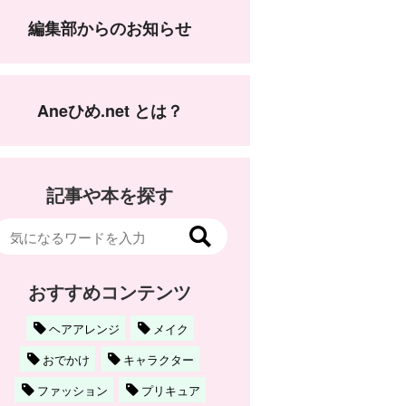
編集部からのお知らせ
Aneひめ.net とは？
記事や本を探す
おすすめコンテンツ
ヘアアレンジ
メイク
おでかけ
キャラクター
ファッション
プリキュア