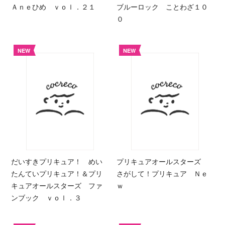
Ａｎｅひめ ｖｏｌ．２１
ブルーロック ことわざ１０
０
NEW
NEW
だいすきプリキュア！ めい
プリキュアオールスターズ
たんていプリキュア！＆プリ
さがして！プリキュア Ｎｅ
キュアオールスターズ ファ
ｗ
ンブック ｖｏｌ．３