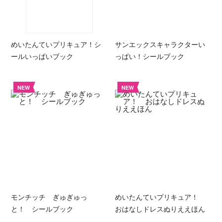
めいたんていプリキュア！シ
サンエックスキャラクターい
ールいっぱいブック
っぱい！シールブック
NEW
NEW
モンチッチ ぎゅぎゅっ
めいたんていプリキュア！
と！ シールブック
おはなしドレスぬりええほん