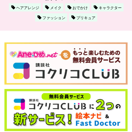
ヘアアレンジ
メイク
おでかけ
キャラクター
ファッション
プリキュア