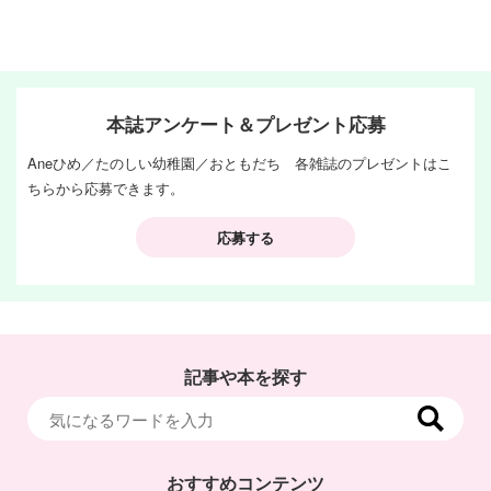
本誌アンケート＆プレゼント応募
Aneひめ／たのしい幼稚園／おともだち 各雑誌のプレゼントはこ
ちらから応募できます。
応募する
記事や本を探す
おすすめコンテンツ