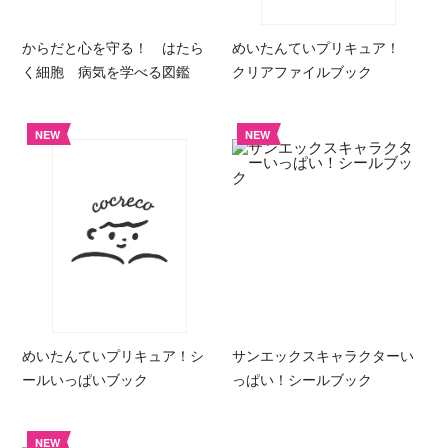
からだと心を守る！ はたら
めいたんていプリキュア！
く細胞 病気を学べる図鑑
クリアファイルブック
NEW
NEW
めいたんていプリキュア！シ
サンエックスキャラクターい
ールいっぱいブック
っぱい！シールブック
NEW