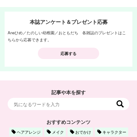
本誌アンケート＆プレゼント応募
Aneひめ／たのしい幼稚園／おともだち 各雑誌のプレゼントはこ
ちらから応募できます。
応募する
記事や本を探す
おすすめコンテンツ
ヘアアレンジ
メイク
おでかけ
キャラクター