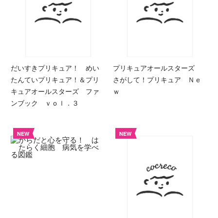
だいすきプリキュア！ めい
プリキュアオールスターズ
たんていプリキュア！＆プリ
さがして！プリキュア Ｎｅ
キュアオールスターズ ファ
ｗ
ンブック ｖｏｌ．３
NEW
NEW