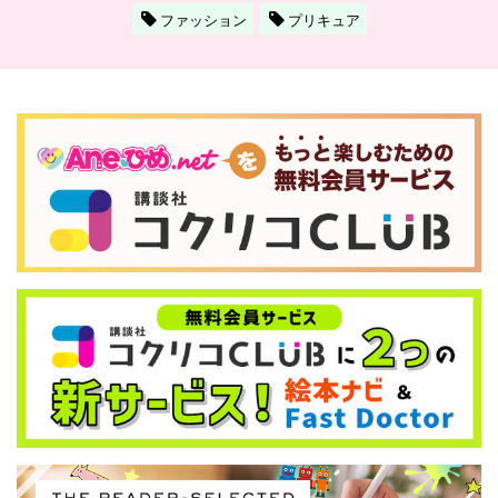
ファッション
プリキュア