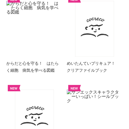
からだと心を守る！ はたら
めいたんていプリキュア！
く細胞 病気を学べる図鑑
クリアファイルブック
NEW
NEW