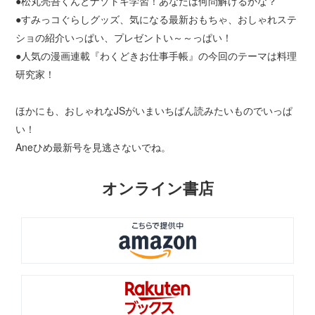
●松丸亮吾くんとナゾトキ学習！あなたは何問解けるかな？
●すみっコぐらしグッズ、気になる最新おもちゃ、おしゃれステ
ショの紹介いっぱい、プレゼントい～～っぱい！
●人気の漫画連載『わくどきお仕事手帳』の今回のテーマは料理
研究家！
ほかにも、おしゃれなJSがいまいちばん読みたいものでいっぱ
い！
Aneひめ最新号を見逃さないでね。
オンライン書店