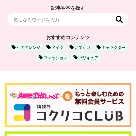
記事や本を探す
おすすめコンテンツ
ヘアアレンジ
メイク
おでかけ
キャラクター
ファッション
プリキュア