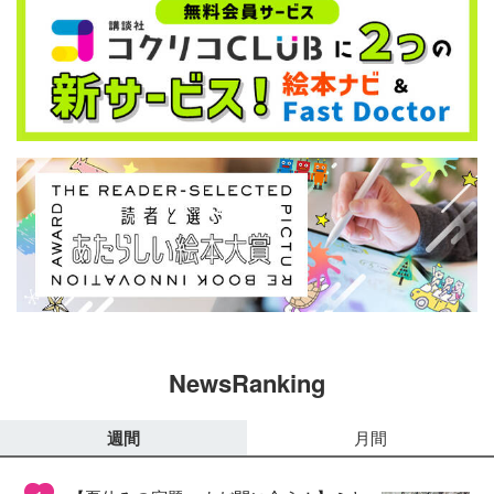
NewsRanking
週間
月間