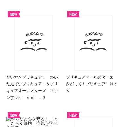
NEW
NEW
だいすきプリキュア！ めい
プリキュアオールスターズ
たんていプリキュア！＆プリ
さがして！プリキュア Ｎｅ
キュアオールスターズ ファ
ｗ
ンブック ｖｏｌ．３
NEW
NEW