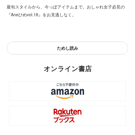
最旬スタイルから、今っぽアイテムまで。おしゃれ女子必見の
『Aneひめvol.18』をお見逃しなく。
ためし読み
オンライン書店