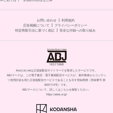
お問い合わせ
利用規約
広告掲載について
プライバシーポリシー
特定商取引法に基づく表記
安全な付録への取り組み
Aneひめ.netは正規版配信サイトマークを取得したサービスです。
ABJマークは、この電子書店・電子書籍配信サービスが、著作権者からコンテン
ツ使用許諾を得た正規版配信サービスであることを示す登録商標（登録番号 第
6091713号）です。
ABJマークについて、詳しくはこちらを御覧ください。
https://aebs.or.jp/