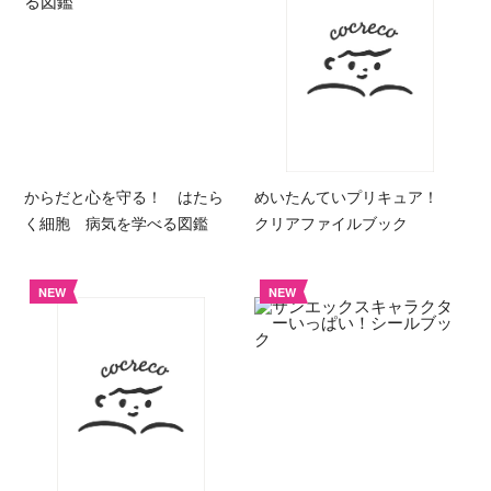
からだと心を守る！ はたら
めいたんていプリキュア！
く細胞 病気を学べる図鑑
クリアファイルブック
NEW
NEW