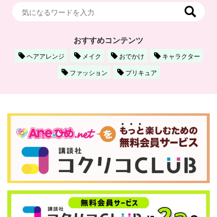
おすすめコンテンツ
ヘアアレンジ
メイク
おでかけ
キャラクター
ファッション
プリキュア