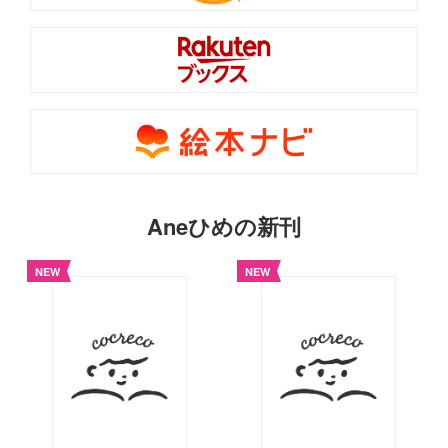
Aneひめの新刊
NEW
NEW