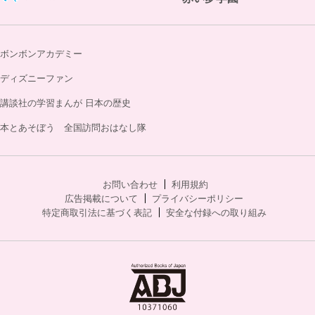
ボンボンアカデミー
ディズニーファン
講談社の学習まんが 日本の歴史
本とあそぼう 全国訪問おはなし隊
お問い合わせ
利用規約
広告掲載について
プライバシーポリシー
特定商取引法に基づく表記
安全な付録への取り組み