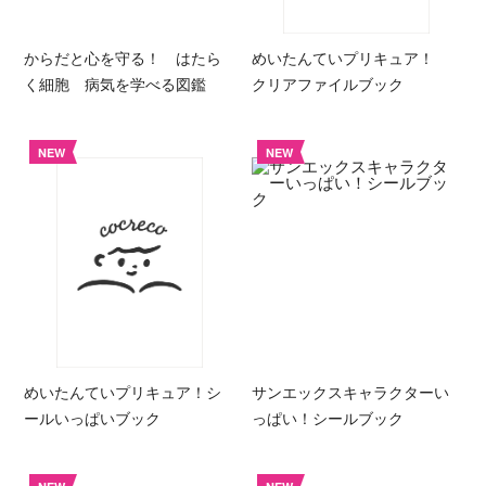
からだと心を守る！ はたら
めいたんていプリキュア！
く細胞 病気を学べる図鑑
クリアファイルブック
NEW
NEW
めいたんていプリキュア！シ
サンエックスキャラクターい
ールいっぱいブック
っぱい！シールブック