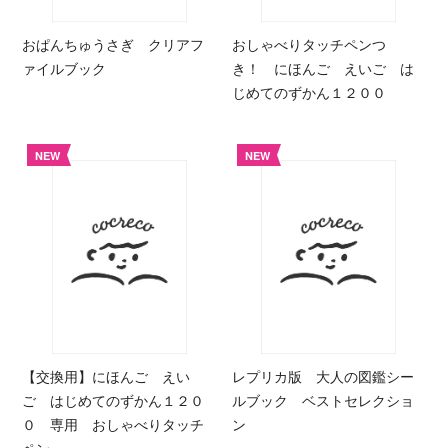
おぱんちゅうさぎ クリアフ
おしゃべりタッチペンつ
ァイルブック
き！ にほんご えいご は
じめてのずかん１２００
NEW
NEW
【交換用】にほんご えい
レプリカ版 大人の図鑑シー
ご はじめてのずかん１２０
ルブック ベストセレクショ
０ 専用 おしゃべりタッチ
ン