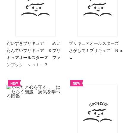
だいすきプリキュア！ めい
プリキュアオールスターズ
たんていプリキュア！＆プリ
さがして！プリキュア Ｎｅ
キュアオールスターズ ファ
ｗ
ンブック ｖｏｌ．３
NEW
NEW