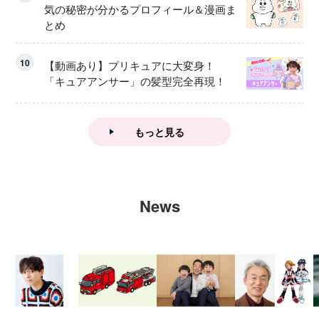
気の秘密が分かるプロフィール＆漫画ま
とめ
10
【動画あり】プリキュアに大変身！
「キュアアンサー」の髪型完全再現！
もっと見る
News