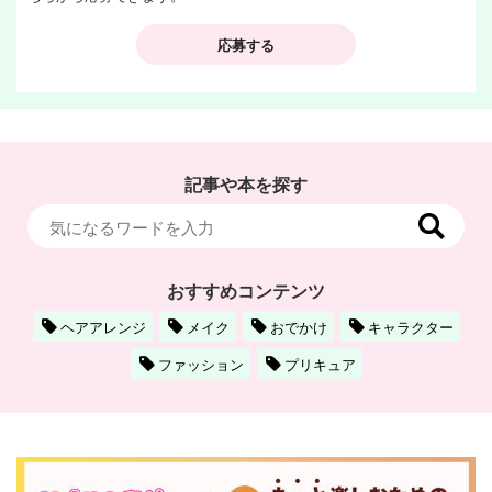
応募する
記事や本を探す
おすすめコンテンツ
ヘアアレンジ
メイク
おでかけ
キャラクター
ファッション
プリキュア