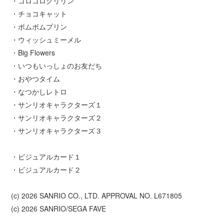
・コロコロクリリン
・チョコキャット
・ポムポムプリン
・ウィッシュミーメル
・Big Flowers
・いつもいっしょのお友だち
・おやつタイム
・なつかしレトロ
・サンリオキャラクターズ１
・サンリオキャラクターズ２
・サンリオキャラクターズ３
・ビジュアルカード１
・ビジュアルカード２
(c) 2026 SANRIO CO., LTD. APPROVAL NO. L671805
(c) 2026 SANRIO/SEGA FAVE