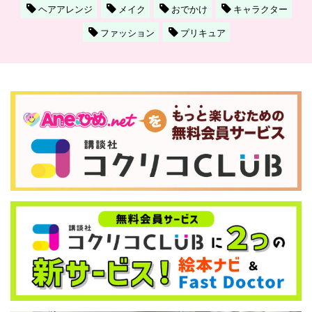
ヘアアレンジ
メイク
おでかけ
キャラクター
ファッション
プリキュア