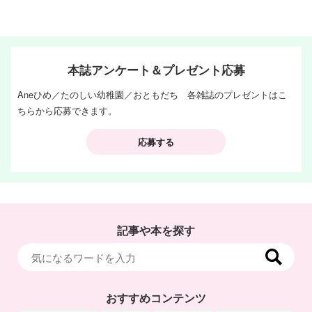
本誌アンケート＆プレゼント応募
Aneひめ／たのしい幼稚園／おともだち 各雑誌のプレゼントはこ
ちらから応募できます。
応募する
記事や本を探す
おすすめコンテンツ