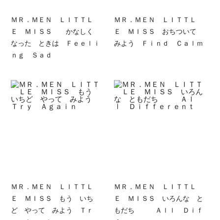
ＭＲ．ＭＥＮ ＬＩＴＴＬ
ＭＲ．ＭＥＮ ＬＩＴＴＬ
Ｅ ＭＩＳＳ かなしく
Ｅ ＭＩＳＳ おちついて
なった ときは Ｆｅｅｌｉ
みよう Ｆｉｎｄ Ｃａｌｍ
ｎｇ Ｓａｄ
ＭＲ．ＭＥＮ ＬＩＴＴＬ
ＭＲ．ＭＥＮ ＬＩＴＴＬ
Ｅ ＭＩＳＳ もう いち
Ｅ ＭＩＳＳ いろんな と
ど やって みよう Ｔｒ
もだち Ａｌｌ Ｄｉｆ