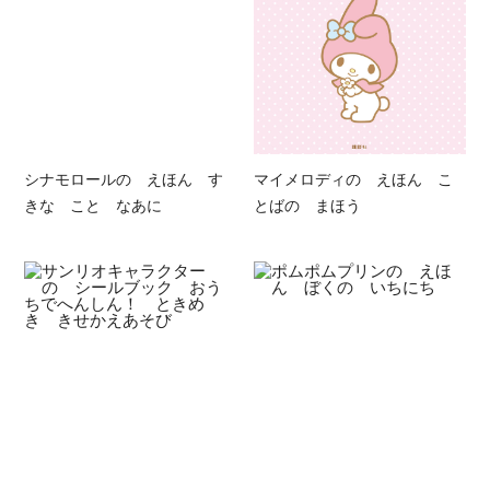
シナモロールの えほん す
マイメロディの えほん こ
きな こと なあに
とばの まほう