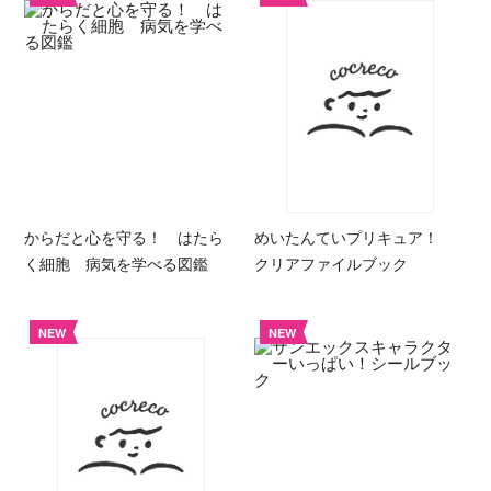
からだと心を守る！ はたら
めいたんていプリキュア！
く細胞 病気を学べる図鑑
クリアファイルブック
NEW
NEW