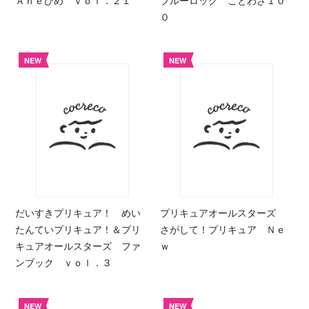
０
NEW
NEW
だいすきプリキュア！ めい
プリキュアオールスターズ
たんていプリキュア！＆プリ
さがして！プリキュア Ｎｅ
キュアオールスターズ ファ
ｗ
ンブック ｖｏｌ．３
NEW
NEW