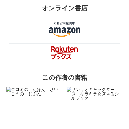
オンライン書店
この作者の書籍