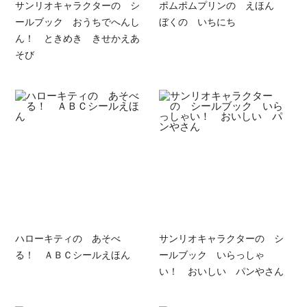
サンリオキャラクターの シ
ポムポムプリンの えほん
ールブック おうちでへんし
ぼくの いちにち
ん！ ときめき きせかえあ
そび
ハローキティの あそべ
サンリオキャラクターの シ
る！ ＡＢＣシールえほん
ールブック いらっしゃ
い！ おいしい パンやさん