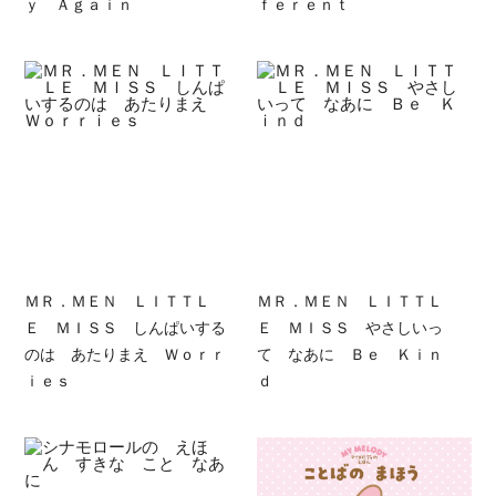
ｙ Ａｇａｉｎ
ｆｅｒｅｎｔ
ＭＲ．ＭＥＮ ＬＩＴＴＬ
ＭＲ．ＭＥＮ ＬＩＴＴＬ
Ｅ ＭＩＳＳ しんぱいする
Ｅ ＭＩＳＳ やさしいっ
のは あたりまえ Ｗｏｒｒ
て なあに Ｂｅ Ｋｉｎ
ｉｅｓ
ｄ