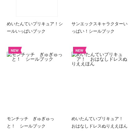
めいたんていプリキュア！シ
サンエックスキャラクターい
ールいっぱいブック
っぱい！シールブック
NEW
NEW
モンチッチ ぎゅぎゅっ
めいたんていプリキュア！
と！ シールブック
おはなしドレスぬりええほん