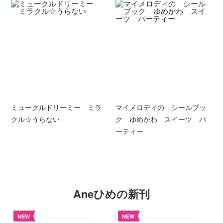
ミュークルドリーミー ミラ
マイメロディの シールブッ
クル☆うらない
ク ゆめかわ スイーツ パ
ーティー
Aneひめの新刊
NEW
NEW