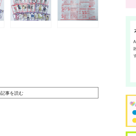
の記事を読む