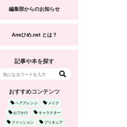
編集部からのお知らせ
Aneひめ.net とは？
記事や本を探す
おすすめコンテンツ
ヘアアレンジ
メイク
おでかけ
キャラクター
ファッション
プリキュア