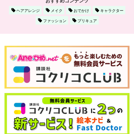
おすすめコンテンツ
ヘアアレンジ
メイク
おでかけ
キャラクター
ファッション
プリキュア