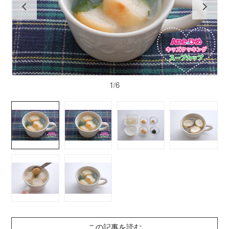
1/6
この記事を読む