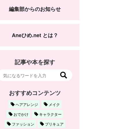
編集部からのお知らせ
Aneひめ.net とは？
記事や本を探す
おすすめコンテンツ
ヘアアレンジ
メイク
おでかけ
キャラクター
ファッション
プリキュア