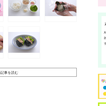
の記事を読む