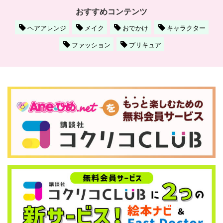
おすすめコンテンツ
ヘアアレンジ
メイク
おでかけ
キャラクター
ファッション
プリキュア