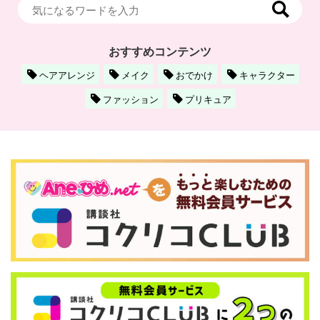
おすすめコンテンツ
ヘアアレンジ
メイク
おでかけ
キャラクター
ファッション
プリキュア