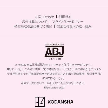
お問い合わせ
利用規約
広告掲載について
プライバシーポリシー
特定商取引法に基づく表記
安全な付録への取り組み
Aneひめ.netは正規版配信サイトマークを取得したサービスです。
ABJマークは、この電子書店・電子書籍配信サービスが、著作権者からコンテン
ツ使用許諾を得た正規版配信サービスであることを示す登録商標（登録番号 第
6091713号）です。
ABJマークについて、詳しくはこちらを御覧ください。
https://aebs.or.jp/