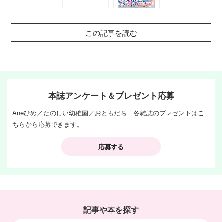
この記事を読む
本誌アンケート＆プレゼント応募
Aneひめ／たのしい幼稚園／おともだち 各雑誌のプレゼントはこ
ちらから応募できます。
応募する
記事や本を探す