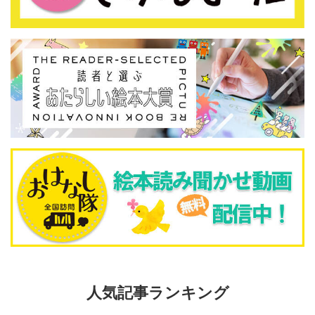
人気記事ランキング