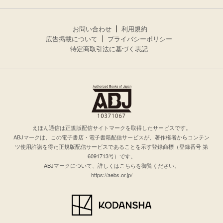
お問い合わせ
利用規約
広告掲載について
プライバシーポリシー
特定商取引法に基づく表記
えほん通信は正規版配信サイトマークを取得したサービスです。
ABJマークは、この電子書店・電子書籍配信サービスが、著作権者からコンテン
ツ使用許諾を得た正規版配信サービスであることを示す登録商標（登録番号 第
6091713号）です。
ABJマークについて、詳しくはこちらを御覧ください。
https://aebs.or.jp/