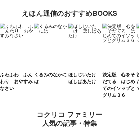
えほん通信のおすすめBOOKS
ふわふわ ふん
くるみのなかに
ほしじいたけ
決定版 心をそ
わり おやすみ
は
ほしばあたけ
だてる はじめ
なさい
てのイソップと
グリム３６
コクリコ ファミリー
人気の記事・特集