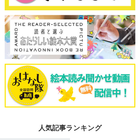
人気記事ランキング