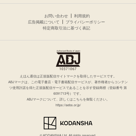
お問い合わせ
利用規約
広告掲載について
プライバシーポリシー
特定商取引法に基づく表記
えほん通信は正規版配信サイトマークを取得したサービスです。
ABJマークは、この電子書店・電子書籍配信サービスが、著作権者からコンテン
ツ使用許諾を得た正規版配信サービスであることを示す登録商標（登録番号 第
6091713号）です。
ABJマークについて、詳しくはこちらを御覧ください。
https://aebs.or.jp/
© KODANSHA Ltd. All rights reserved.