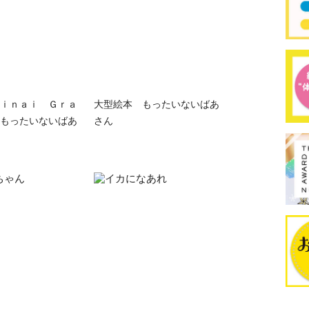
ｉｎａｉ Ｇｒａ
大型絵本 もったいないばあ
もったいないばあ
さん