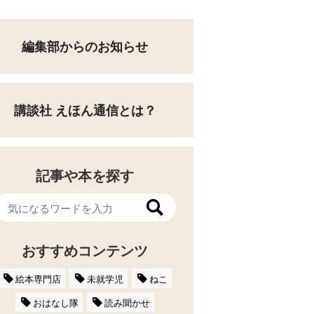
編集部からのお知らせ
講談社 えほん通信とは？
記事や本を探す
おすすめコンテンツ
絵本専門店
未就学児
ねこ
おはなし隊
読み聞かせ