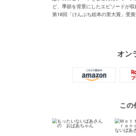
ど、季節を背景にしたエピソードが収
第18回「けんぶち絵本の里大賞」受賞
オン
この