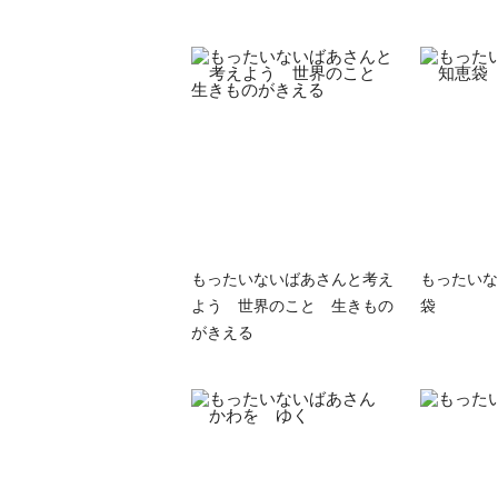
もったいないばあさんと考え
もったいな
よう 世界のこと 生きもの
袋
がきえる