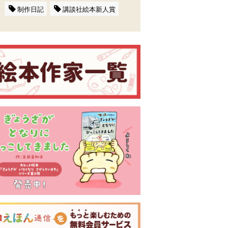
制作日記
講談社絵本新人賞