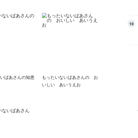
10
いばあさんの知恵
もったいないばあさんの お
いしい あいうえお