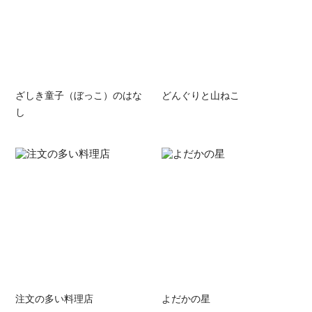
ざしき童子（ぼっこ）のはな
どんぐりと山ねこ
し
注文の多い料理店
よだかの星