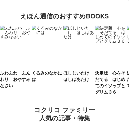
えほん通信のおすすめBOOKS
ふわふわ ふん
くるみのなかに
ほしじいたけ
決定版 心をそ
わり おやすみ
は
ほしばあたけ
だてる はじめ
なさい
てのイソップと
グリム３６
コクリコ ファミリー
人気の記事・特集