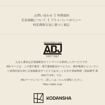
お問い合わせ
利用規約
広告掲載について
プライバシーポリシー
特定商取引法に基づく表記
えほん通信は正規版配信サイトマークを取得したサービスです。
ABJマークは、この電子書店・電子書籍配信サービスが、著作権者からコンテン
ツ使用許諾を得た正規版配信サービスであることを示す登録商標（登録番号 第
6091713号）です。
ABJマークについて、詳しくはこちらを御覧ください。
https://aebs.or.jp/