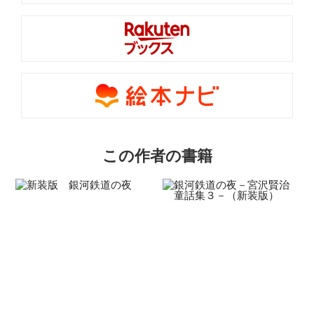
この作者の書籍