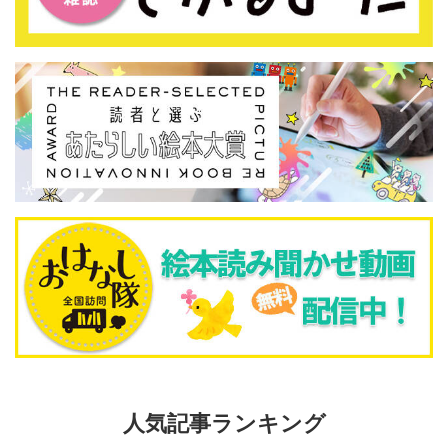
人気記事ランキング