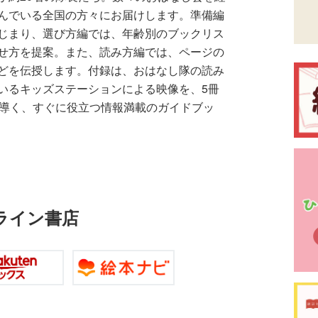
んでいる全国の方々にお届けします。準備編
じまり、選び方編では、年齢別のブックリス
せ方を提案。また、読み方編では、ページの
どを伝授します。付録は、おはなし隊の読み
いるキッズステーションによる映像を、5冊
に導く、すぐに役立つ情報満載のガイドブッ
ライン書店