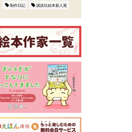
制作日記
講談社絵本新人賞