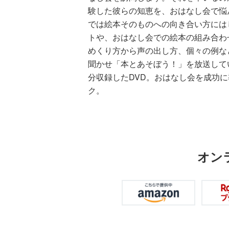
験した彼らの知恵を、おはなし会で悩
では絵本そのものへの向き合い方には
トや、おはなし会での絵本の組み合わ
めくり方から声の出し方、個々の例な
聞かせ「本とあそぼう！」を放送して
分収録したDVD。おはなし会を成功
ク。
オン