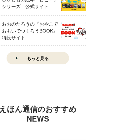
シリーズ 公式サイト
おおのたろうの『おやこで
おもいでつくろうBOOK』
特設サイト
もっと見る
えほん通信のおすすめ
NEWS