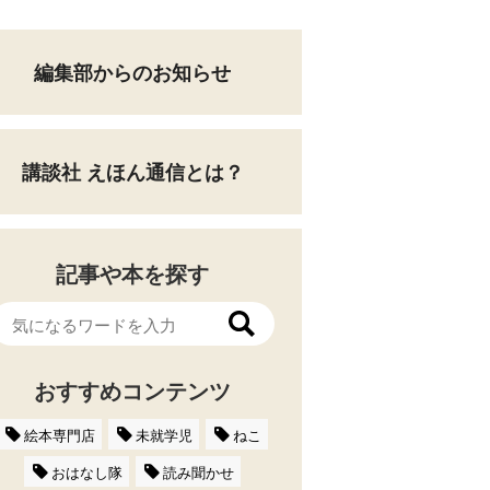
編集部からのお知らせ
講談社 えほん通信とは？
記事や本を探す
おすすめコンテンツ
絵本専門店
未就学児
ねこ
おはなし隊
読み聞かせ