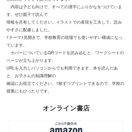
内容は子ども向けで、すべての漢字にふりがなをつけていま
す。ぜひ親子で読んで
情報を共有してください。イラストでの表現を工夫して、読み
やすさに配慮しました。
1テーマ1見開きで、学校教育の現場でも使いやすい構成になっ
ています。
カバーについているQRコードを読み込むと、ワークシートの
ページが立ち上がります。
URLを入力しパソコンからでも利用できます。本を読んだあ
と、お子さんの知識理解の
確認にお役立てください。1枚ずつプリントできるので、学校の
授業にもぴったりです。
オンライン書店