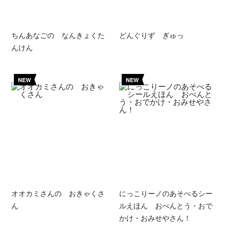
ちんあなごの なんきょくた
どんぐりず ぎゅっ
んけん
NEW
NEW
オオカミさんの おきゃくさ
にっこりーノのあそべるシー
ん
ルえほん おべんとう・おで
かけ・おみせやさん！