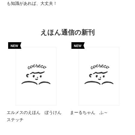
も知識があれば、大丈夫！
えほん通信の新刊
NEW
NEW
エルメスのえほん ぼうけん
まーるちゃん ふ～
ステッチ