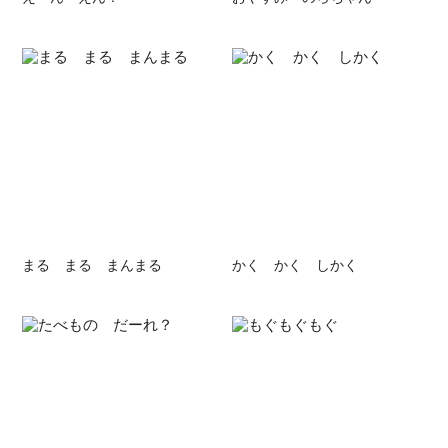
まる まる まんまる
かく かく しかく