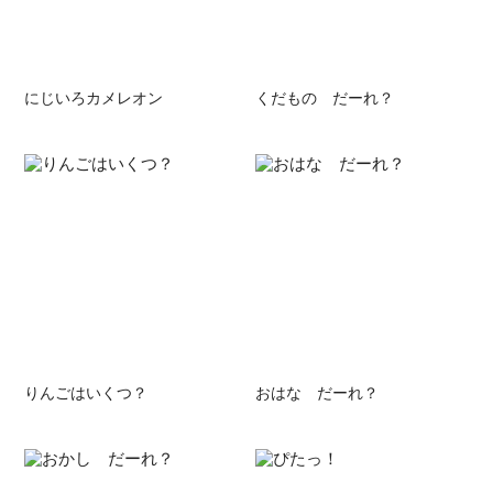
にじいろカメレオン
くだもの だーれ？
りんごはいくつ？
おはな だーれ？