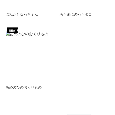
ぽんたとなっちゃん
あたまにのったタコ
NEW
あめのひのおくりもの