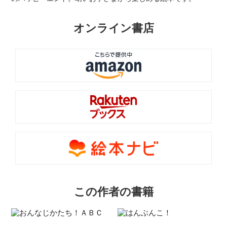
オンライン書店
この作者の書籍