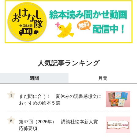
人気記事ランキング
週間
月間
1
まだ間に合う！ 夏休みの読書感想文に
おすすめの絵本５選
2
第47回（2026年） 講談社絵本新人賞
応募要項