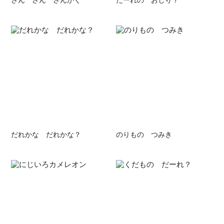
だれかな だれかな？
のりもの つみき