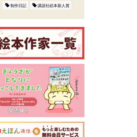
制作日記
講談社絵本新人賞