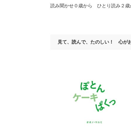
読み聞かせ０歳から ひとり読み２歳
見て、読んで、たのしい！ 心が