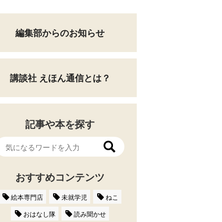
編集部からのお知らせ
講談社 えほん通信とは？
記事や本を探す
おすすめコンテンツ
絵本専門店
未就学児
ねこ
おはなし隊
読み聞かせ