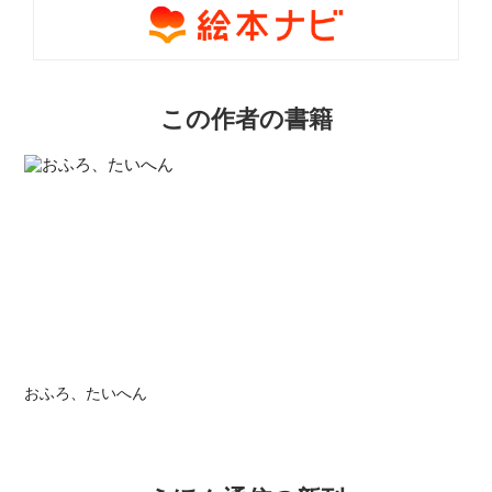
この作者の書籍
おふろ、たいへん