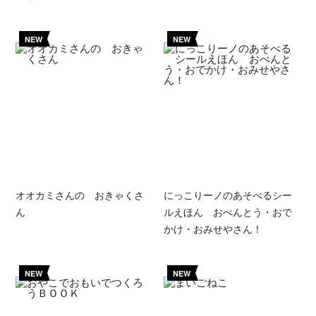
NEW
NEW
オオカミさんの おきゃくさ
にっこりーノのあそべるシー
ん
ルえほん おべんとう・おで
かけ・おみせやさん！
NEW
NEW