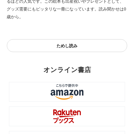
るほどの人気です。この絵本も出産祝いやプレゼントとして、
グッズ需要にもピッタリな一冊になっています。読み聞かせは0
歳から。
ためし読み
オンライン書店