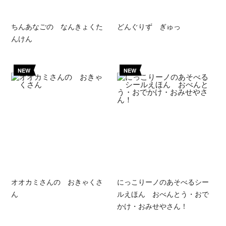
ちんあなごの なんきょくた
どんぐりず ぎゅっ
んけん
NEW
NEW
オオカミさんの おきゃくさ
にっこりーノのあそべるシー
ん
ルえほん おべんとう・おで
かけ・おみせやさん！