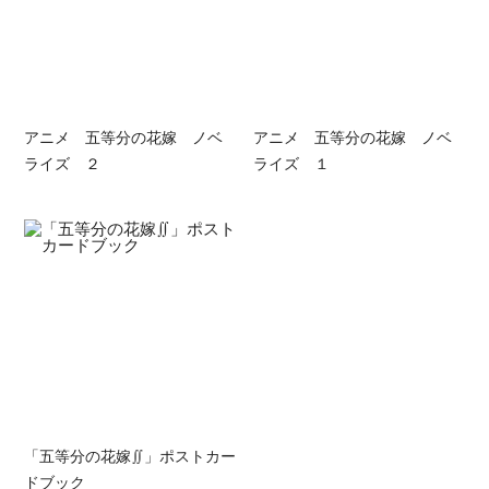
アニメ 五等分の花嫁 ノベ
アニメ 五等分の花嫁 ノベ
ライズ ２
ライズ １
「五等分の花嫁∬」ポストカー
ドブック