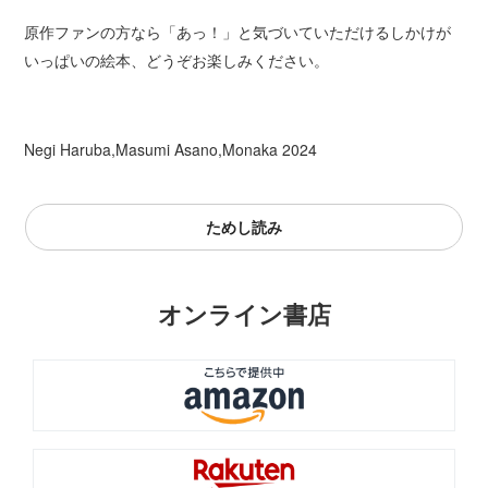
原作ファンの方なら「あっ！」と気づいていただけるしかけが
いっぱいの絵本、どうぞお楽しみください。
Negi Haruba,Masumi Asano,Monaka 2024
ためし読み
オンライン書店