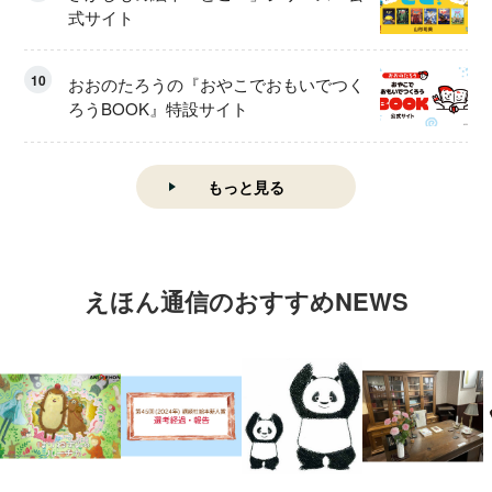
式サイト
10
おおのたろうの『おやこでおもいでつく
ろうBOOK』特設サイト
もっと見る
えほん通信のおすすめNEWS