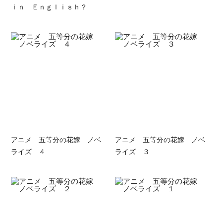
ｉｎ Ｅｎｇｌｉｓｈ？
アニメ 五等分の花嫁 ノベ
アニメ 五等分の花嫁 ノベ
ライズ ４
ライズ ３