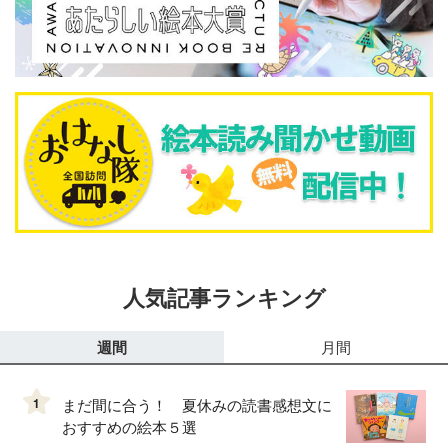
人気記事ランキング
週間
月間
1
まだ間に合う！ 夏休みの読書感想文に
おすすめの絵本５選