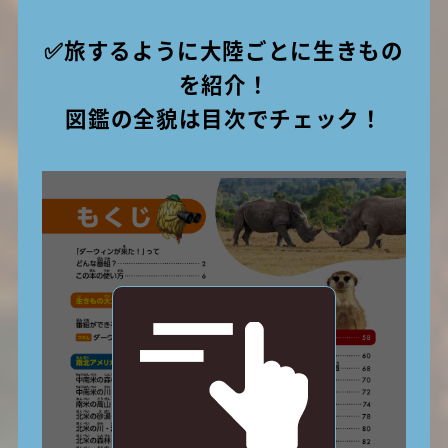
✅旅するように大陸ごとに生きもの
を紹介！
図鑑の全貌は目次でチェック！