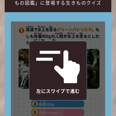
もの図鑑」に登場する生きものクイズ
左にスワイプで進む