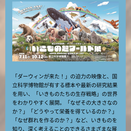
「ダーウィンが来た！」の迫力の映像と、国
立科学博物館が有する標本や最新の研究結果
を用い、「いきものたちの生存戦略」の世界
をわかりやすく展開。「なぜその大きさなの
か？」「どうやって栄養を得ているのか？」
「なぜ群れを作るのか？」など、いきものを
知り、深く考えることのできるさまざまな展