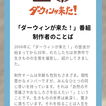
「ダーウィンが来た！」番組
制作者のことば
2006年に「ダーウィンが来た！」の放送が
始まってから20年、わたしたちは世界中で
生きものの生態を撮影し、紹介してきまし
た。
制作チームは年齢も性別もさまざま。個性
豊かなメンバーですが、みんなひとつの同
じ思いを持っています。それは「自然の不
思議さやおもしろさを伝えたい！」という
ことです。生きものの世界は奥深く、驚き
に満ちています。それを知ることは人生を