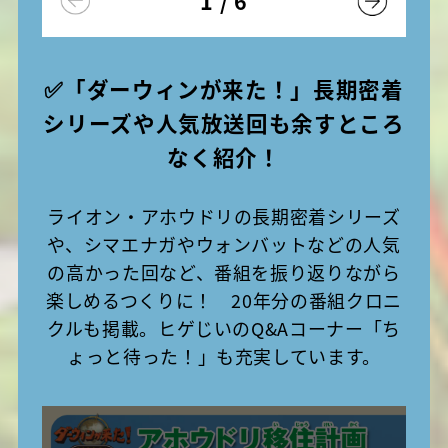
1
/
6
✅「ダーウィンが来た！」長期密着
シリーズや人気放送回も余すところ
なく紹介！
ライオン・アホウドリの長期密着シリーズ
や、シマエナガやウォンバットなどの人気
の高かった回など、番組を振り返りながら
楽しめるつくりに！ 20年分の番組クロニ
クルも掲載。ヒゲじいのQ&Aコーナー「ち
ょっと待った！」も充実しています。