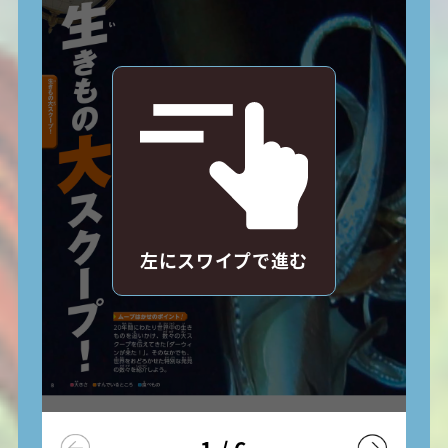
左にスワイプで進む