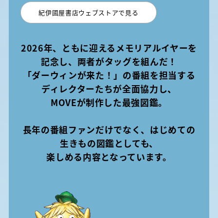
紀伊國屋書店ウェブストアで見る
2026年、ともに迎えるメモリアルイヤーを
記念し、両者がタッグを組んだ！
「ダーウィンが来た！」の番組を担当する
ディレクターたちが全面協力し、
MOVEが制作した最強図鑑。
長年の番組ファンだけでなく、はじめての
生きもの図鑑としても、
楽しめる内容となっています。