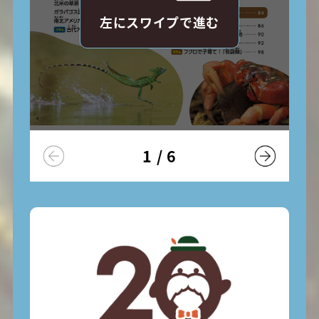
左にスワイプで進む
1
/
6