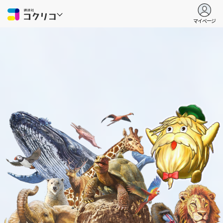
マイページ