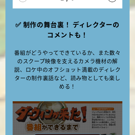
✅ 制作の舞台裏！ ディレクターの
コメントも！
番組がどうやってできているか、また数々
のスクープ映像を支えるカメラ機材の解
説、ロケ中のオフショット満載のディレク
ターの制作裏話など、読み物としても楽し
める！