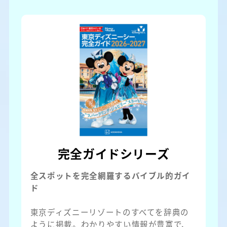
完全ガイドシリーズ
全スポットを完全網羅するバイブル的ガイ
ド
東京ディズニーリゾートのすべてを辞典の
ように掲載。わかりやすい情報が豊富で、