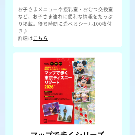
お子さまメニューや授乳室・おむつ交換室
など、お子さま連れに便利な情報をたっぷ
り掲載。待ち時間に遊べるシール100枚付
き♪
詳細は
こちら
マップで歩くシリーズ