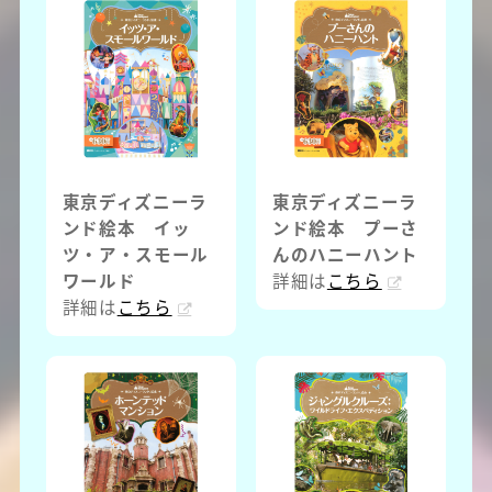
東京ディズニーラ
東京ディズニーラ
ンド絵本 イッ
ンド絵本 プーさ
ツ・ア・スモール
んのハニーハント
ワールド
詳細は
こちら
詳細は
こちら