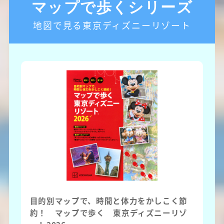
マップで歩くシリーズ
地図で見る東京ディズニーリゾート
目的別マップで、時間と体力をかしこく節
約！ マップで歩く 東京ディズニーリゾ