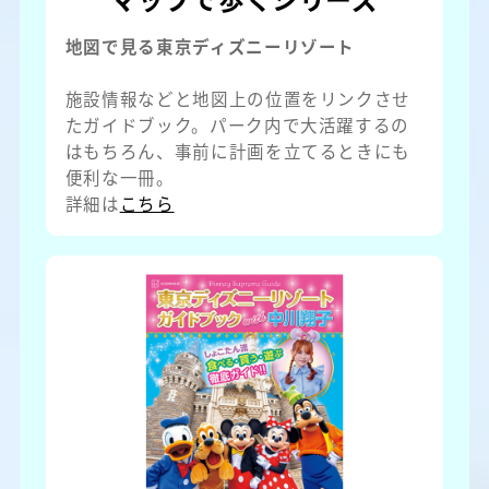
地図で見る東京ディズニーリゾート
施設情報などと地図上の位置をリンクさせ
たガイドブック。パーク内で大活躍するの
はもちろん、事前に計画を立てるときにも
便利な一冊。
詳細は
こちら