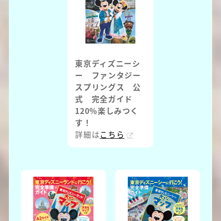
東京ディズニーシ
ー ファンタジー
スプリングス 公
式 完全ガイド
120％楽しみつく
す！
詳細は
こちら