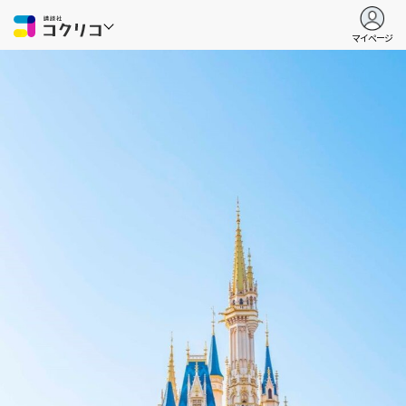
マイページ