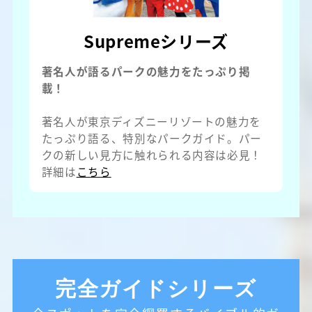
Supremeシリーズ
著名人が語るパークの魅力をたっぷり掲
載！
著名人が東京ディズニーリゾートの魅力を
たっぷり語る、特別なパークガイド。パー
クの新しい見方に触れられる内容は必見！​
詳細は
こちら
完全ガイドシリーズ