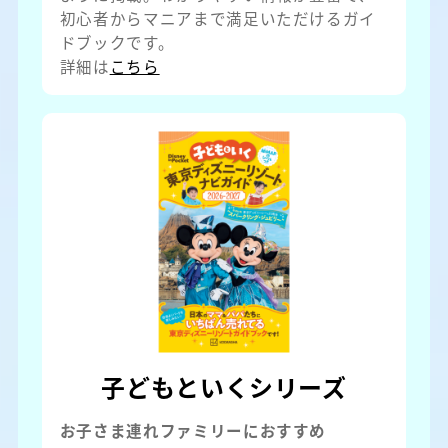
初心者からマニアまで満足いただけるガイ
ドブックです。
詳細は
こちら
子どもといくシリーズ
お子さま連れファミリーにおすすめ