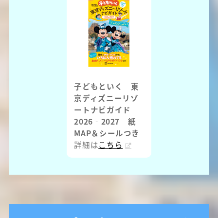
子どもといく 東
京ディズニーリゾ
ートナビガイド
2026‐2027 紙
MAP＆シールつき
詳細は
こちら