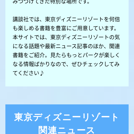
みつづけてきた特別な場所です。
講談社では、東京ディズニーリゾートを何倍
も楽しめる書籍を豊富にご用意しています。
本サイトでは、東京ディズニーリゾートの気
になる話題や最新ニュース記事のほか、関連
書籍をご紹介。見たらもっとパークが楽しく
なる情報ばかりなので、ぜひチェックしてみ
てください♪
東京ディズニーリゾート
関連ニュース