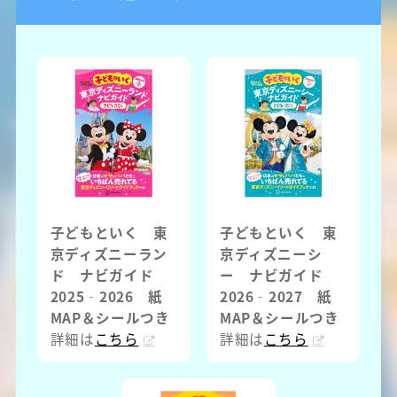
子どもといく 東
子どもといく 東
京ディズニーラン
京ディズニーシ
ド ナビガイド
ー ナビガイド
2025‐2026 紙
2026‐2027 紙
MAP＆シールつき
MAP＆シールつき
詳細は
こちら
詳細は
こちら