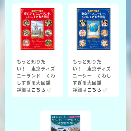
もっと知りた
もっと知りた
い！ 東京ディズ
い！ 東京ディズ
ニーランド くわ
ニーシー くわし
しすぎる大図鑑
すぎる大図鑑
詳細は
こちら
詳細は
こちら