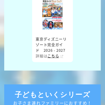
東京ディズニーリ
ゾート完全ガイ
ド 2026 - 2027
詳細は
こちら
子どもといくシリーズ
お子さま連れファミリーにおすすめ！