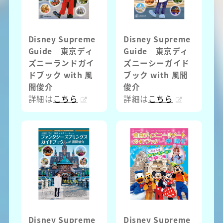
Disney Supreme
Disney Supreme
Guide 東京ディ
Guide 東京ディ
ズニーランドガイ
ズニーシーガイド
ドブック with 風
ブック with 風間
間俊介
俊介
詳細は
こちら
詳細は
こちら
Disney Supreme
Disney Supreme