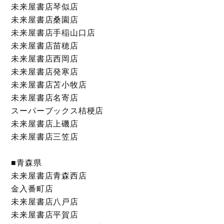
未来屋書店琴似店
未来屋書店桑園店
未来屋書店手稲山口店
未来屋書店苗穂店
未来屋書店西岡店
未来屋書店発寒店
未来屋書店苫小牧店
未来屋書店名寄店
スーパーブックス桔梗店
未来屋書店上磯店
未来屋書店三笠店
■青森県
未来屋書店青森西店
金入番町店
未来屋書店八戸店
未来屋書店平賀店