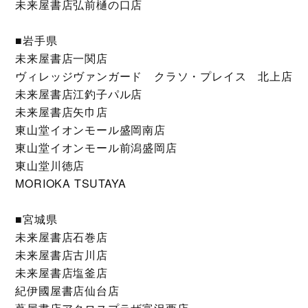
未来屋書店弘前樋の口店
■岩手県
未来屋書店一関店
ヴィレッジヴァンガード クラソ・プレイス 北上店
未来屋書店江釣子パル店
未来屋書店矢巾店
東山堂イオンモール盛岡南店
東山堂イオンモール前潟盛岡店
東山堂川徳店
MORIOKA TSUTAYA
■宮城県
未来屋書店石巻店
未来屋書店古川店
未来屋書店塩釜店
紀伊國屋書店仙台店