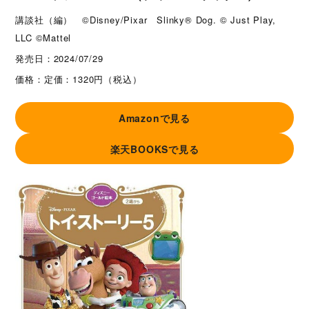
講談社（編） ©Disney/Pixar Slinky® Dog. © Just Play,
LLC ©︎Mattel
発売日：
2024/07/29
価格：
定価：1320円（税込）
Amazonで見る
楽天BOOKSで見る