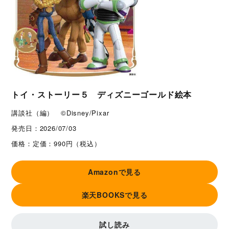
トイ・ストーリー５ ディズニーゴールド絵本
講談社（編） ©Disney/Pixar
発売日：
2026/07/03
価格：
定価：990円（税込）
Amazonで見る
楽天BOOKSで見る
試し読み