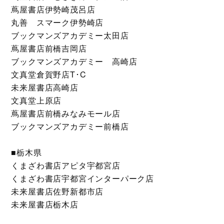
蔦屋書店伊勢崎茂呂店
丸善 スマーク伊勢崎店
ブックマンズアカデミー太田店
蔦屋書店前橋吉岡店
ブックマンズアカデミー 高崎店
文真堂倉賀野店T･C
未来屋書店高崎店
文真堂上原店
蔦屋書店前橋みなみモール店
ブックマンズアカデミー前橋店
■栃木県
くまざわ書店アピタ宇都宮店
くまざわ書店宇都宮インターパーク店
未来屋書店佐野新都市店
未来屋書店栃木店