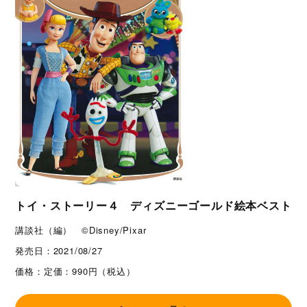
トイ・ストーリー４ ディズニーゴールド絵本ベスト
講談社（編） ©Disney/Pixar
発売日：
2021/08/27
価格：
定価：990円（税込）