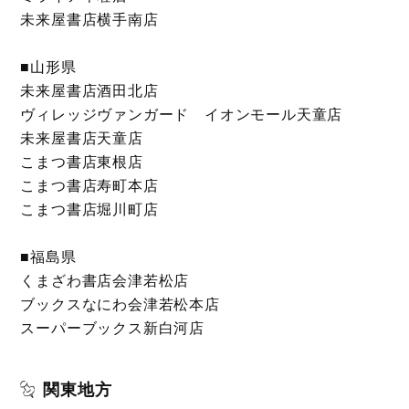
未来屋書店横手南店
■山形県
未来屋書店酒田北店
ヴィレッジヴァンガード イオンモール天童店
未来屋書店天童店
こまつ書店東根店
こまつ書店寿町本店
こまつ書店堀川町店
■福島県
くまざわ書店会津若松店
ブックスなにわ会津若松本店
スーパーブックス新白河店
関東地方