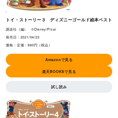
トイ・ストーリー３ ディズニーゴールド絵本ベスト
講談社（編） ©Disney/Pixar
発売日：
2021/04/23
価格：
定価：990円（税込）
Amazonで見る
楽天BOOKSで見る
試し読み