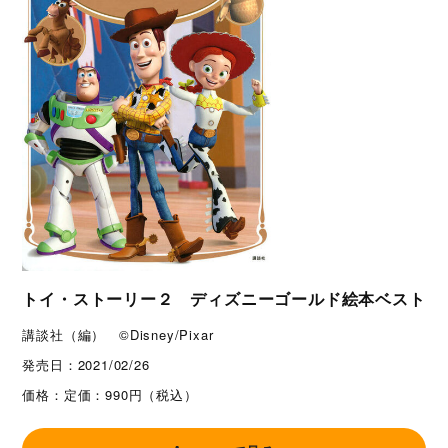
トイ・ストーリー２ ディズニーゴールド絵本ベスト
講談社（編） ©Disney/Pixar
発売日：
2021/02/26
価格：
定価：990円（税込）