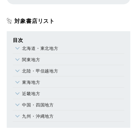
対象書店リスト
目次
北海道・東北地方
関東地方
北陸・甲信越地方
東海地方
近畿地方
中国・四国地方
九州・沖縄地方