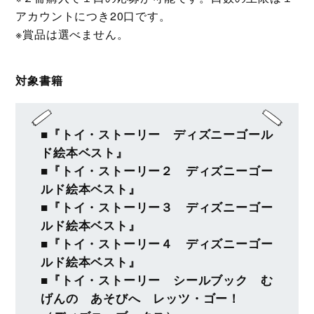
アカウントにつき20口です。
※賞品は選べません。
対象書籍
■『トイ・ストーリー ディズニーゴール
ド絵本ベスト』
■『トイ・ストーリー２ ディズニーゴー
ルド絵本ベスト』
■『トイ・ストーリー３ ディズニーゴー
ルド絵本ベスト』
■『トイ・ストーリー４ ディズニーゴー
ルド絵本ベスト』
■『トイ・ストーリー シールブック む
げんの あそびへ レッツ・ゴー！