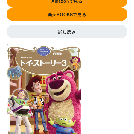
Amazonで見る
楽天BOOKSで見る
試し読み