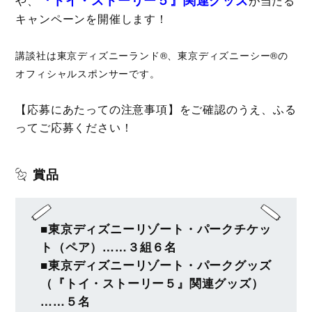
や、
が当たる
キャンペーンを開催します！
講談社は東京ディズニーランド®、東京ディズニーシー®の
オフィシャルスポンサーです。
【応募にあたっての注意事項】をご確認のうえ、ふる
ってご応募ください！
賞品
■東京ディズニーリゾート・パークチケッ
ト（ペア）……３組６名
■東京ディズニーリゾート・パークグッズ
（『トイ・ストーリー５』関連グッズ）
……５名