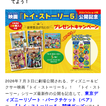
てよう！
2026年７月３日に劇場公開される、ディズニー＆ピ
クサー映画『トイ・ストーリー５』！ 『トイ・スト
東京デ
ーリー』シリーズ最新作の公開を記念して、
ィズニーリゾート・パークチケット（ペア）
『トイ・ストーリー５』関連グッズ