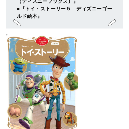
（ディズニーブックス）』
■『トイ・ストーリー５ ディズニーゴー
ルド絵本』