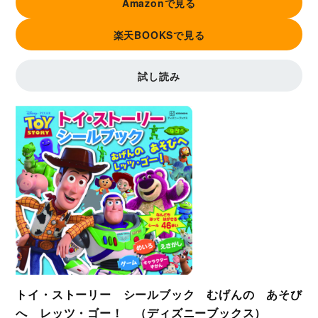
Amazonで見る
楽天BOOKSで見る
試し読み
トイ・ストーリー シールブック むげんの あそび
へ レッツ・ゴー！ （ディズニーブックス）