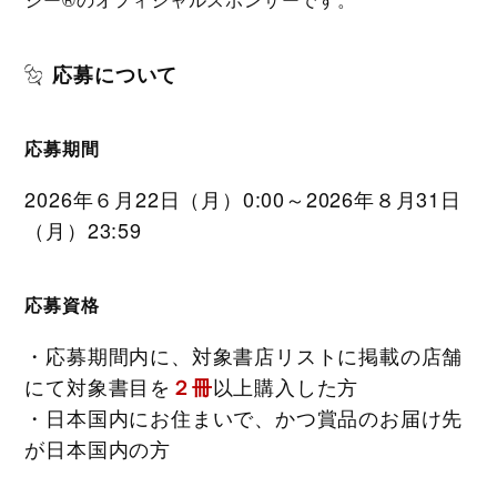
応募について
応募期間
2026年６月22日（月）0:00～2026年８月31日
（月）23:59​
応募資格
・応募期間内に、対象書店リストに掲載の店舗
にて対象書目を
以上購入した方
２冊
・日本国内にお住まいで、かつ賞品のお届け先
が日本国内の方