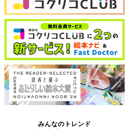
みんなのトレンド