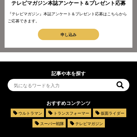
テレビマガジン本誌アンケート＆プレゼント応募
『テレビマガジン』本誌アンケート＆プレゼント応募はこちらから
ご応募できます。
申し込み
記事や本を探す
おすすめコンテンツ
ウルトラマン
トランスフォーマー
仮面ライダー
スーパー戦隊
テレビマガジン