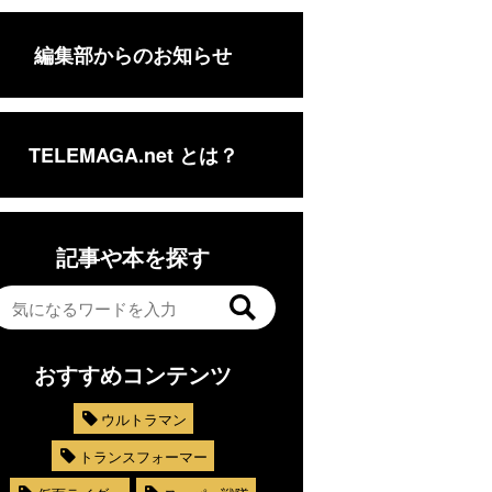
編集部からのお知らせ
TELEMAGA.net とは？
記事や本を探す
おすすめコンテンツ
ウルトラマン
トランスフォーマー