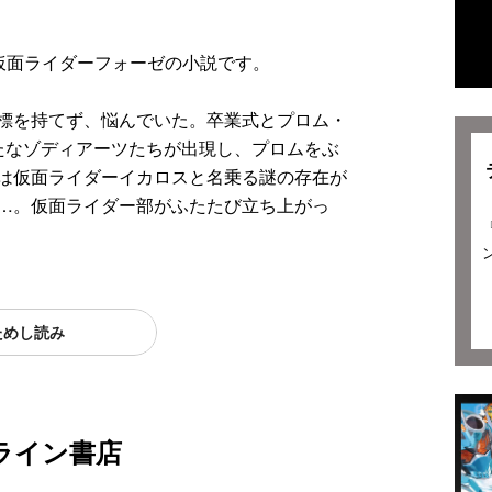
した仮面ライダーフォーゼの小説です。
標を持てず、悩んでいた。卒業式とプロム・
たなゾディアーツたちが出現し、プロムをぶ
は仮面ライダーイカロスと名乗る謎の存在が
…。仮面ライダー部がふたたび立ち上がっ
ためし読み
ライン書店