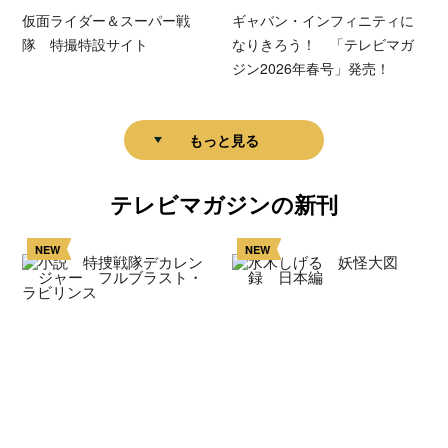
仮面ライダー＆スーパー戦
ギャバン・インフィニティに
隊 特撮特設サイト
なりきろう！ 「テレビマガ
ジン2026年春号」発売！
もっと見る
テレビマガジンの新刊
NEW
NEW