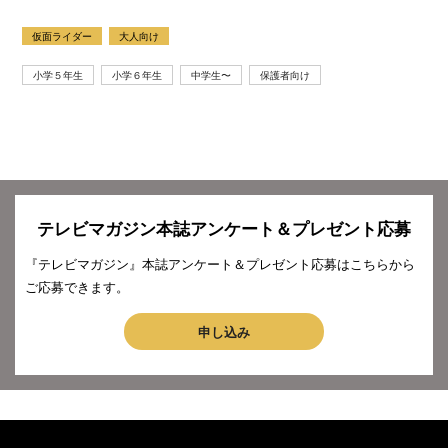
仮面ライダー
大人向け
小学５年生
小学６年生
中学生〜
保護者向け
テレビマガジン本誌アンケート＆プレゼント応募
『テレビマガジン』本誌アンケート＆プレゼント応募はこちらから
ご応募できます。
申し込み