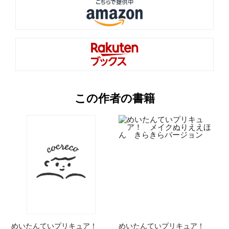
この作者の書籍
めいたんていプリキュア！
めいたんていプリキュア！