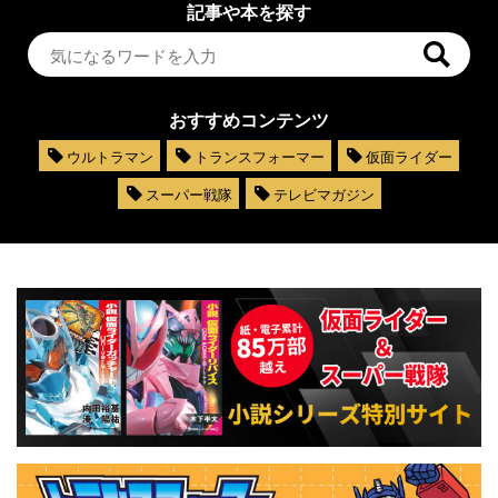
記事や本を探す
おすすめコンテンツ
ウルトラマン
トランスフォーマー
仮面ライダー
スーパー戦隊
テレビマガジン