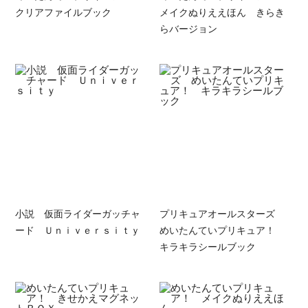
クリアファイルブック
メイクぬりええほん きらき
らバージョン
小説 仮面ライダーガッチャ
プリキュアオールスターズ
ード Ｕｎｉｖｅｒｓｉｔｙ
めいたんていプリキュア！
キラキラシールブック