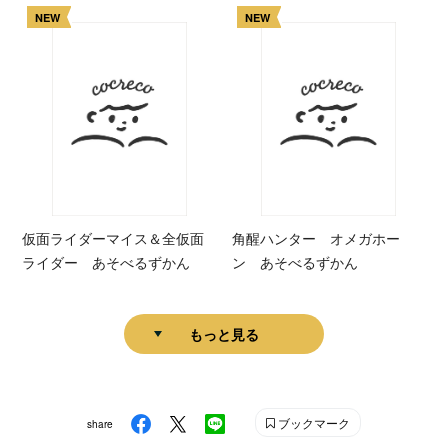
NEW
NEW
仮面ライダーマイス＆全仮面
角醒ハンター オメガホー
ライダー あそべるずかん
ン あそべるずかん
もっと見る
ブックマーク
share