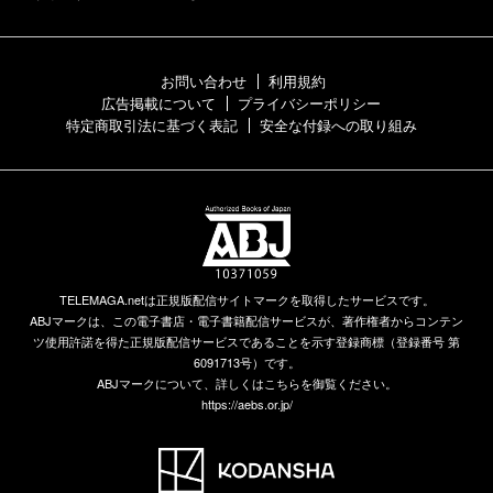
お問い合わせ
利用規約
広告掲載について
プライバシーポリシー
特定商取引法に基づく表記
安全な付録への取り組み
TELEMAGA.netは正規版配信サイトマークを取得したサービスです。
ABJマークは、この電子書店・電子書籍配信サービスが、著作権者からコンテン
ツ使用許諾を得た正規版配信サービスであることを示す登録商標（登録番号 第
6091713号）です。
ABJマークについて、詳しくはこちらを御覧ください。
https://aebs.or.jp/