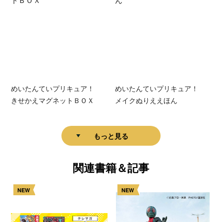
めいたんていプリキュア！
めいたんていプリキュア！
きせかえマグネットＢＯＸ
メイクぬりええほん
もっと見る
関連書籍＆記事
NEW
NEW