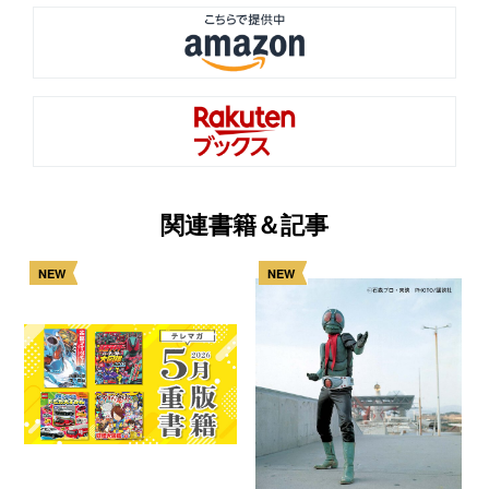
関連書籍＆記事
NEW
NEW