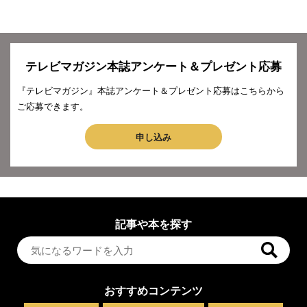
テレビマガジン本誌アンケート＆プレゼント応募
『テレビマガジン』本誌アンケート＆プレゼント応募はこちらから
ご応募できます。
申し込み
記事や本を探す
おすすめコンテンツ