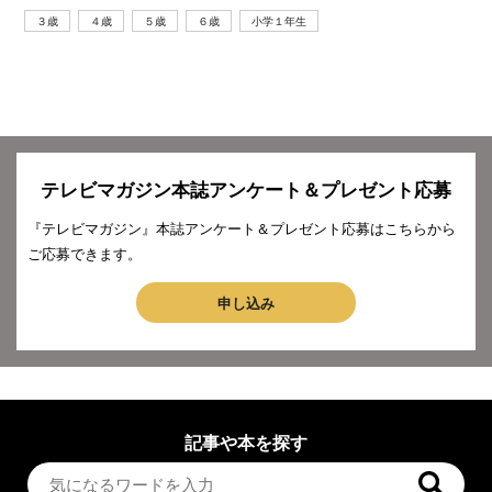
３歳
４歳
５歳
６歳
小学１年生
テレビマガジン本誌アンケート＆プレゼント応募
『テレビマガジン』本誌アンケート＆プレゼント応募はこちらから
ご応募できます。
申し込み
記事や本を探す