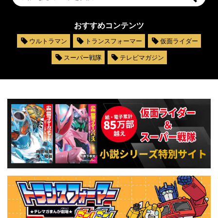
おすすめコンテンツ
ウルトラマン
トランスフォーマー
仮面ライダー
スーパー戦隊
テレビマガジン