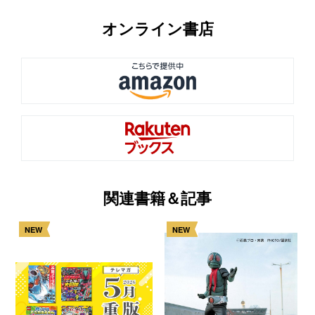
オンライン書店
関連書籍＆記事
NEW
NEW