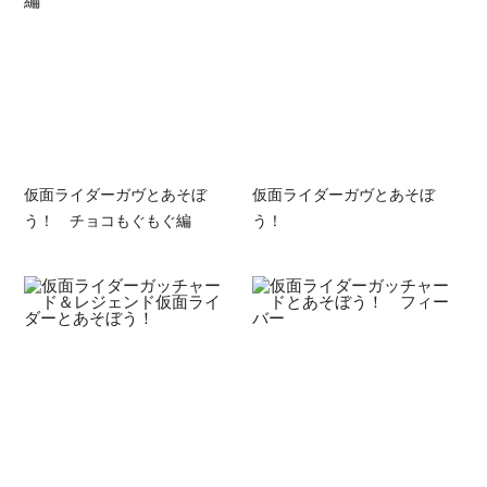
仮面ライダーガヴとあそぼ
仮面ライダーガヴとあそぼ
う！ チョコもぐもぐ編
う！