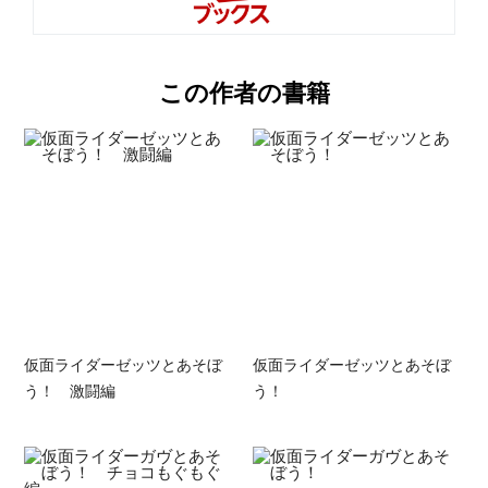
この作者の書籍
仮面ライダーゼッツとあそぼ
仮面ライダーゼッツとあそぼ
う！ 激闘編
う！