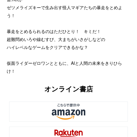
ゼツメライズキーで生み出す怪人マギアたちの暴走をとめよ
う！
暴走をとめるられるのはただひとり！ キミだ！
超難問めいろや線むすび、大まちがいさがしなどの
ハイレベルなゲームをクリアできるかな？
仮面ライダーゼロワンとともに、AIと人間の未来をきりひら
け！
オンライン書店