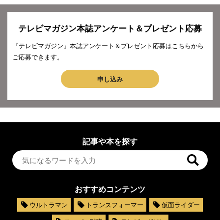
テレビマガジン本誌アンケート＆プレゼント応募
『テレビマガジン』本誌アンケート＆プレゼント応募はこちらから
ご応募できます。
申し込み
記事や本を探す
おすすめコンテンツ
ウルトラマン
トランスフォーマー
仮面ライダー