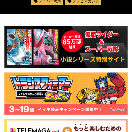
スーパー戦隊
テレビマガジン