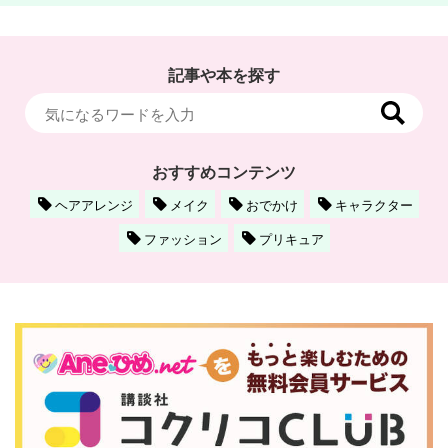
記事や本を探す
おすすめコンテンツ
ヘアアレンジ
メイク
おでかけ
キャラクター
ファッション
プリキュア