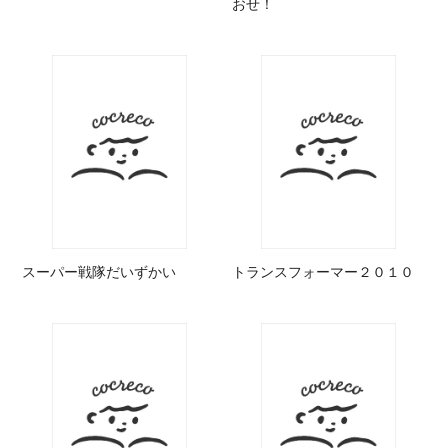
おせ！
スーパー戦隊だいずかい
トランスフォーマー２０１０