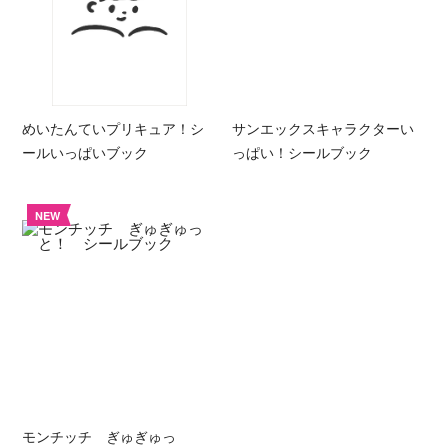
めいたんていプリキュア！シ
サンエックスキャラクターい
ールいっぱいブック
っぱい！シールブック
NEW
モンチッチ ぎゅぎゅっ