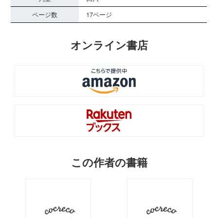
ページ数
17ページ
オンライン書店
この作者の書籍