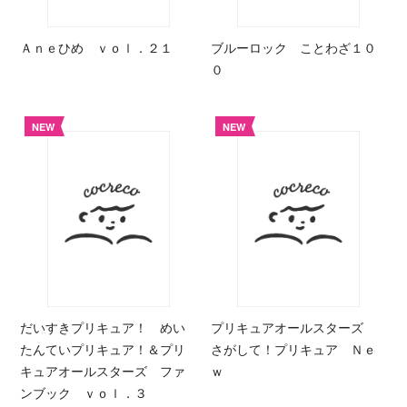
Ａｎｅひめ ｖｏｌ．２１
ブルーロック ことわざ１０
０
NEW
NEW
だいすきプリキュア！ めい
プリキュアオールスターズ
たんていプリキュア！＆プリ
さがして！プリキュア Ｎｅ
キュアオールスターズ ファ
ｗ
ンブック ｖｏｌ．３