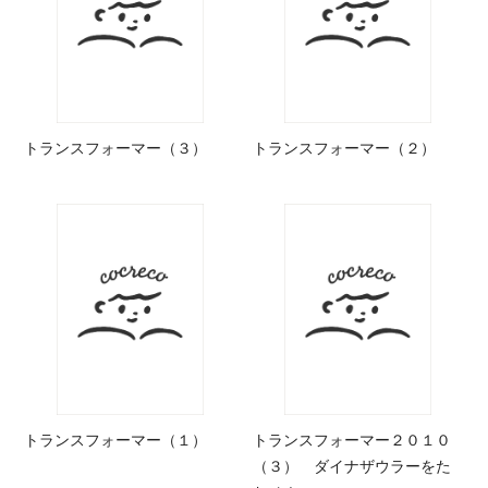
トランスフォーマー（３）
トランスフォーマー（２）
トランスフォーマー（１）
トランスフォーマー２０１０
（３） ダイナザウラーをた