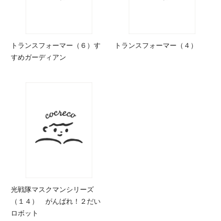
トランスフォーマー（６）す
トランスフォーマー（４）
すめガーディアン
光戦隊マスクマンシリーズ
（１４） がんばれ！２だい
ロボット