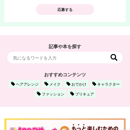
応募する
記事や本を探す
おすすめコンテンツ
ヘアアレンジ
メイク
おでかけ
キャラクター
ファッション
プリキュア