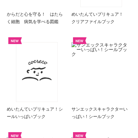
からだと心を守る！ はたら
めいたんていプリキュア！
く細胞 病気を学べる図鑑
クリアファイルブック
NEW
NEW
めいたんていプリキュア！シ
サンエックスキャラクターい
ールいっぱいブック
っぱい！シールブック
NEW
NEW