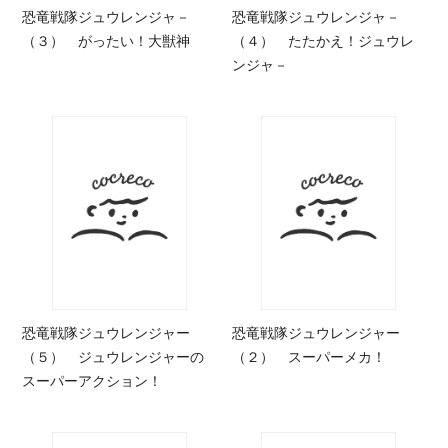
恐竜戦隊ジュウレンジャ－
恐竜戦隊ジュウレンジャ－
（３） がったい！大獣神
（４） たたかえ！ジュウレ
ンジャ－
恐竜戦隊ジュウレンジャー
恐竜戦隊ジュウレンジャー
（５） ジュウレンジャーの
（２） スーパーメカ！
スーパーアクション！