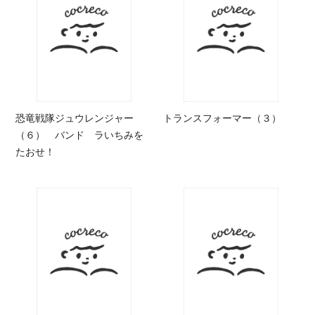
恐竜戦隊ジュウレンジャー
トランスフォーマー（３）
（６） バンド ラいちみを
たおせ！