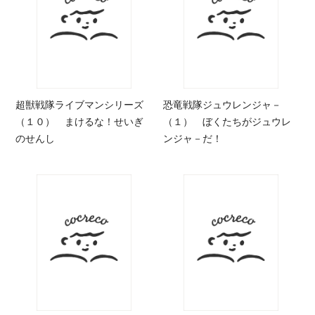
超獣戦隊ライブマンシリーズ
恐竜戦隊ジュウレンジャ－
（１０） まけるな！せいぎ
（１） ぼくたちがジュウレ
のせんし
ンジャ－だ！