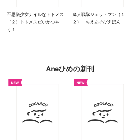
不思議少女ナイルなトトメス
鳥人戦隊ジェットマン（１
（２）トトメスだいかつや
２） ちえあそびえほん
く！
Aneひめの新刊
NEW
NEW