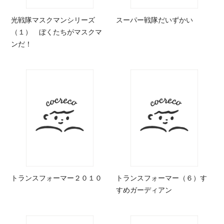
光戦隊マスクマンシリーズ
スーパー戦隊だいずかい
（１） ぼくたちがマスクマ
ンだ！
トランスフォーマー２０１０
トランスフォーマー（６）す
すめガーディアン