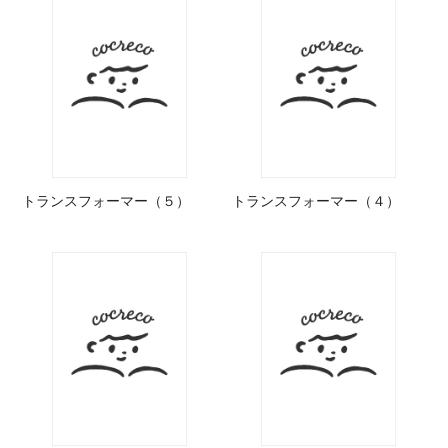
トランスフォーマー（５）
トランスフォーマー（４）