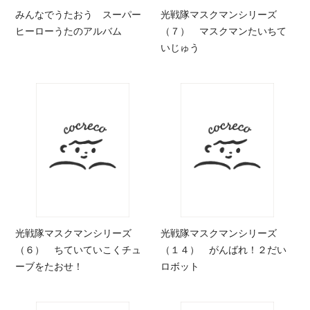
みんなでうたおう スーパー
光戦隊マスクマンシリーズ
ヒーローうたのアルバム
（７） マスクマンたいちて
いじゅう
光戦隊マスクマンシリーズ
光戦隊マスクマンシリーズ
（６） ちていていこくチュ
（１４） がんばれ！２だい
ーブをたおせ！
ロボット