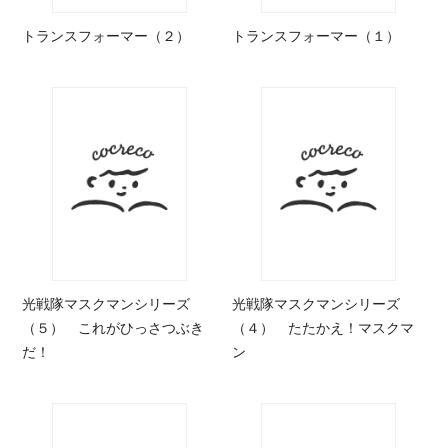
トランスフォーマー（２）
トランスフォーマー（１）
光戦隊マスクマンシリーズ
光戦隊マスクマンシリーズ
（５） これがひっさつぶき
（４） たたかえ！マスクマ
だ！
ン