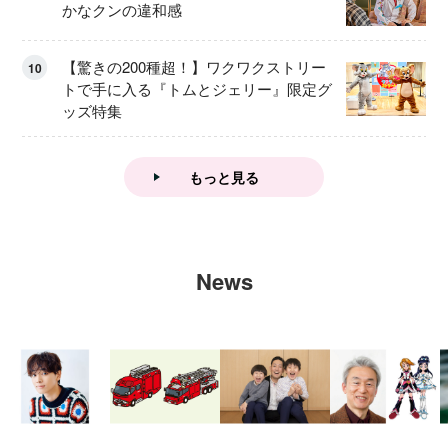
かなクンの違和感
【驚きの200種超！】ワクワクストリー
10
トで手に入る『トムとジェリー』限定グ
ッズ特集
もっと見る
News