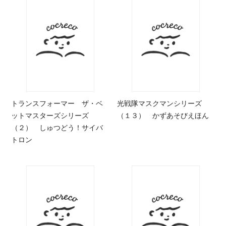
トランスフォーマー ザ・ベ
光戦隊マスクマンシリーズ
ットマスターズシリーズ
（１３） かずあそびえほん
（２） しゅつどう！サイバ
トロン