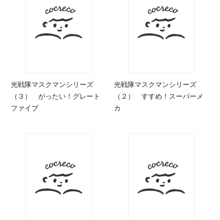
光戦隊マスクマンシリーズ
光戦隊マスクマンシリーズ
（３） がったい！グレート
（２） すすめ！スーパーメ
ファイブ
カ