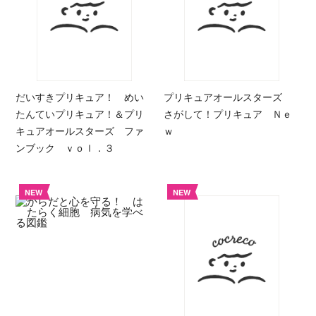
だいすきプリキュア！ めい
プリキュアオールスターズ
たんていプリキュア！＆プリ
さがして！プリキュア Ｎｅ
キュアオールスターズ ファ
ｗ
ンブック ｖｏｌ．３
NEW
NEW