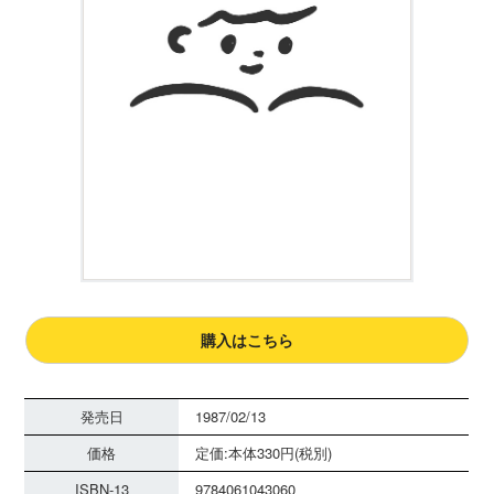
購入はこちら
発売日
1987/02/13
価格
定価:本体330円(税別)
ISBN-13
9784061043060