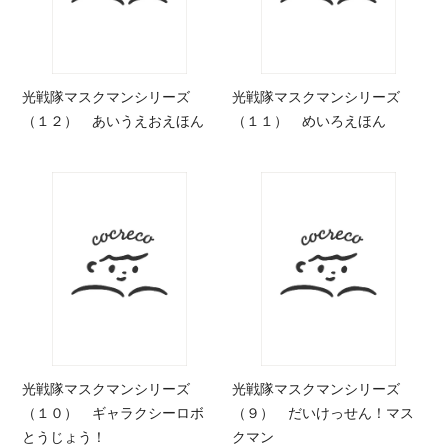
光戦隊マスクマンシリーズ
光戦隊マスクマンシリーズ
（１２） あいうえおえほん
（１１） めいろえほん
光戦隊マスクマンシリーズ
光戦隊マスクマンシリーズ
（１０） ギャラクシーロボ
（９） だいけっせん！マス
とうじょう！
クマン