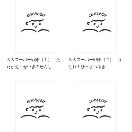
３大スーパー戦隊（１） た
３大スーパー戦隊（２） う
たかえ！せいぎのせんし
なれ！ひっさつぶき